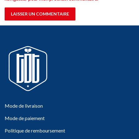
Mode de livraison
Mode de paiement
Politique de remboursement