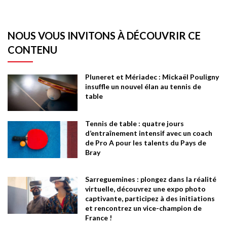
NOUS VOUS INVITONS À DÉCOUVRIR CE
CONTENU
Pluneret et Mériadec : Mickaël Pouligny
insuffle un nouvel élan au tennis de
table
Tennis de table : quatre jours
d’entraînement intensif avec un coach
de Pro A pour les talents du Pays de
Bray
Sarreguemines : plongez dans la réalité
virtuelle, découvrez une expo photo
captivante, participez à des initiations
et rencontrez un vice-champion de
France !