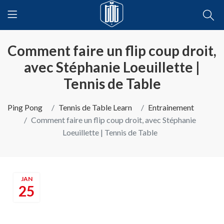
Comment faire un flip coup droit,
avec Stéphanie Loeuillette |
Tennis de Table
Ping Pong
Tennis de Table Learn
Entrainement
Comment faire un flip coup droit, avec Stéphanie
Loeuillette | Tennis de Table
JAN
25