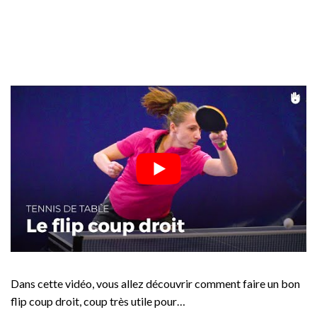
Dans cette vidéo, vous allez découvrir comment faire un bon
flip coup droit, coup très utile pour…