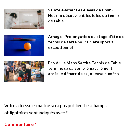
Sainte-Barbe : Les élèves de Chan-
Heurlin découvrent les joies du tennis
de table
Arnage : Prolongation du stage d’été de
tennis de table pour un été sportif
exceptionnel
Pro A : Le Mans Sarthe Tennis de Table
termine sa saison prématurément
après le départ de sa joueuse numéro 1
Votre adresse e-mail ne sera pas publiée.
Les champs
obligatoires sont indiqués avec
*
Commentaire
*