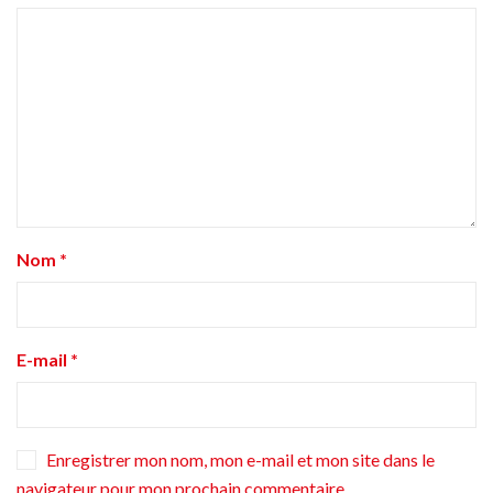
Nom
*
E-mail
*
Enregistrer mon nom, mon e-mail et mon site dans le
navigateur pour mon prochain commentaire.