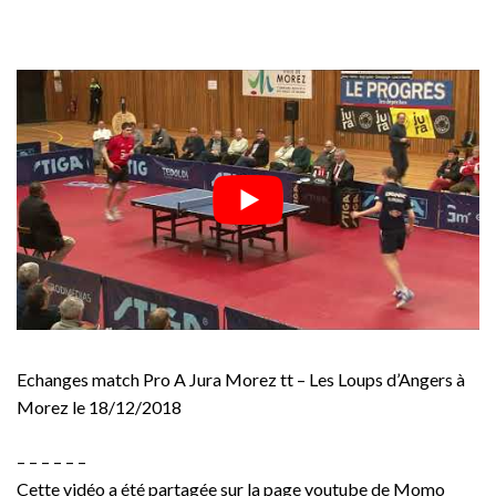
Echanges match Pro A Jura Morez tt – Les Loups d’Angers à
Morez le 18/12/2018
– – – – – –
Cette vidéo a été partagée sur la page youtube de Momo