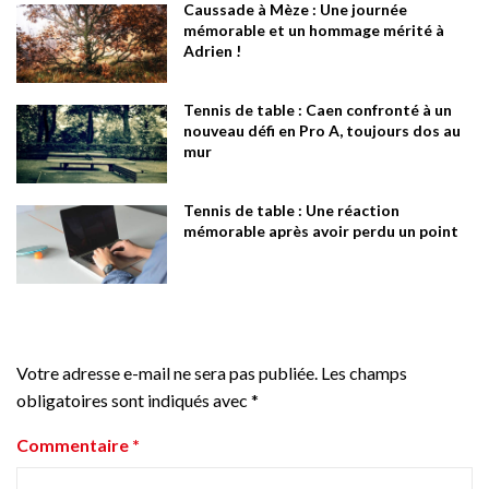
Caussade à Mèze : Une journée
mémorable et un hommage mérité à
Adrien !
Tennis de table : Caen confronté à un
nouveau défi en Pro A, toujours dos au
mur
Tennis de table : Une réaction
mémorable après avoir perdu un point
Votre adresse e-mail ne sera pas publiée.
Les champs
obligatoires sont indiqués avec
*
Commentaire
*