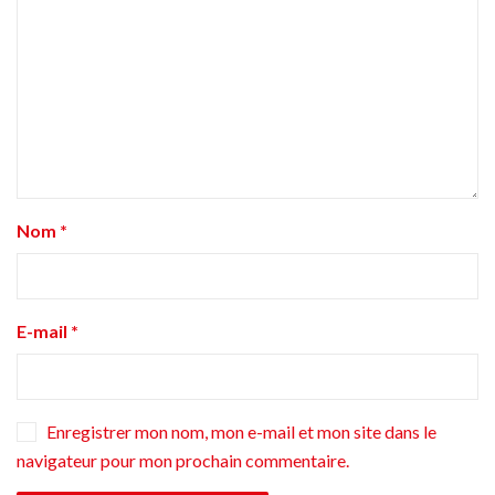
Nom
*
E-mail
*
Enregistrer mon nom, mon e-mail et mon site dans le
navigateur pour mon prochain commentaire.