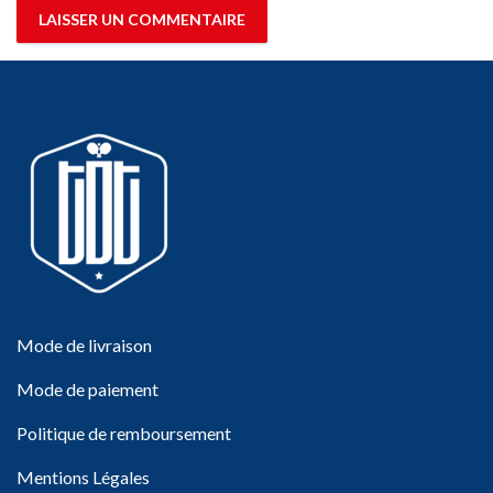
Mode de livraison
Mode de paiement
Politique de remboursement
Mentions Légales