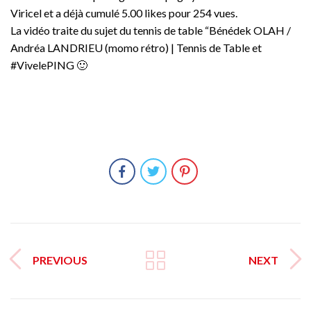
Viricel et a déjà cumulé 5.00 likes pour 254 vues.
La vidéo traite du sujet du tennis de table “Bénédek OLAH /
Andréa LANDRIEU (momo rétro) | Tennis de Table et
#VivelePING 🙂
PREVIOUS
NEXT