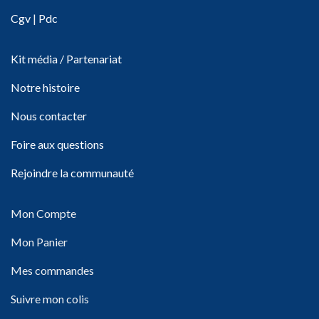
Cgv
|
Pdc
Kit média / Partenariat
Notre histoire
Nous contacter
Foire aux questions
Rejoindre la communauté
Mon Compte
Mon Panier
Mes commandes
Suivre mon colis