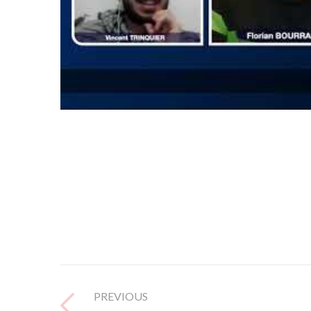
PREVIOUS