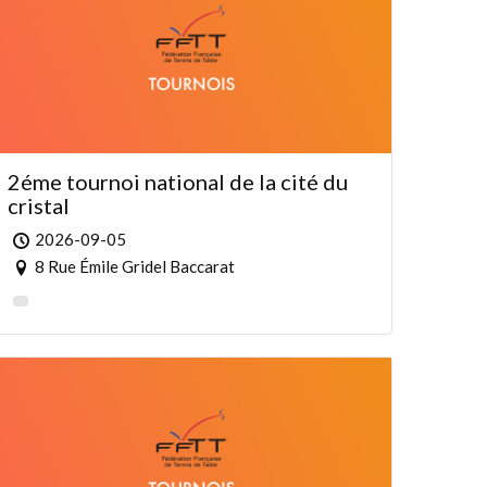
2éme tournoi national de la cité du
cristal
2026-09-05
8 Rue Émile Gridel Baccarat