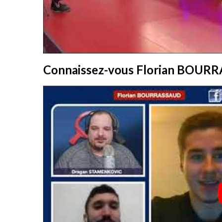
Connaissez-vous Florian BOUR