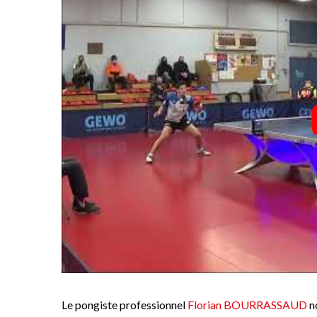
Le pongiste professionnel
Florian BOURRASSAUD
n