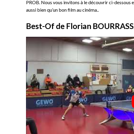
PROB. Nous vous invitons à le découvrir ci-dessous e
aussi bien qu’un bon film au cinéma..
Best-Of de Florian BOURRAS