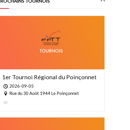
PROCHAINS TOURNOIS
1er Tournoi Régional du Poinçonnet
2026-09-05
Rue du 30 Août 1944 Le Poinçonnet