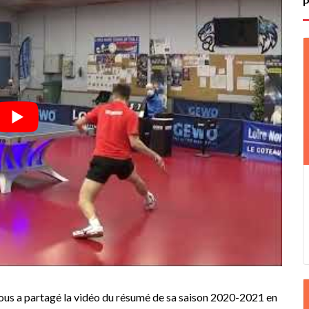
ous a partagé la vidéo du résumé de sa saison 2020-2021 en