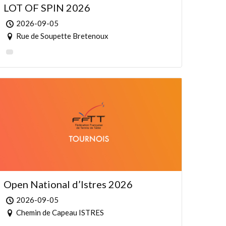
LOT OF SPIN 2026
2026-09-05
Rue de Soupette Bretenoux
Open National d’Istres 2026
2026-09-05
Chemin de Capeau ISTRES