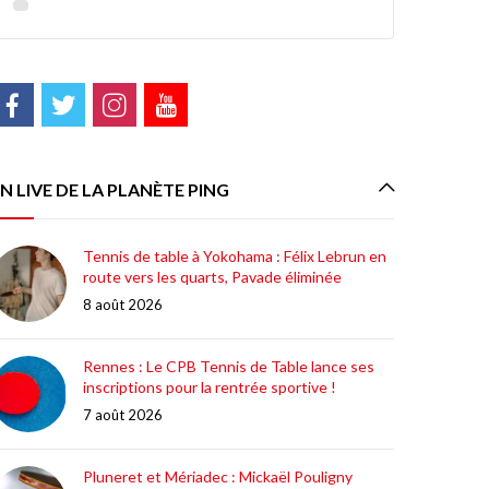
N LIVE DE LA PLANÈTE PING
Tennis de table à Yokohama : Félix Lebrun en
route vers les quarts, Pavade éliminée
8 août 2026
Rennes : Le CPB Tennis de Table lance ses
inscriptions pour la rentrée sportive !
7 août 2026
Pluneret et Mériadec : Mickaël Pouligny