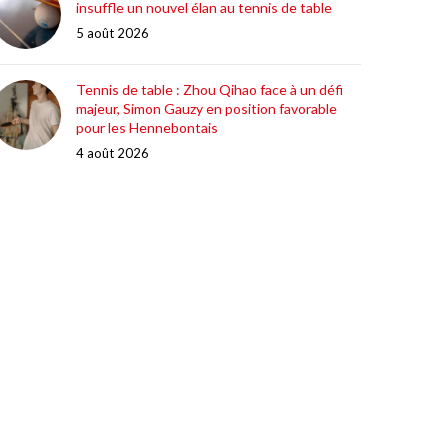
insuffle un nouvel élan au tennis de table
5 août 2026
Tennis de table : Zhou Qihao face à un défi
majeur, Simon Gauzy en position favorable
pour les Hennebontais
4 août 2026