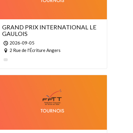
GRAND PRIX INTERNATIONAL LE
GAULOIS
2026-09-05
2 Rue de l'Écriture Angers