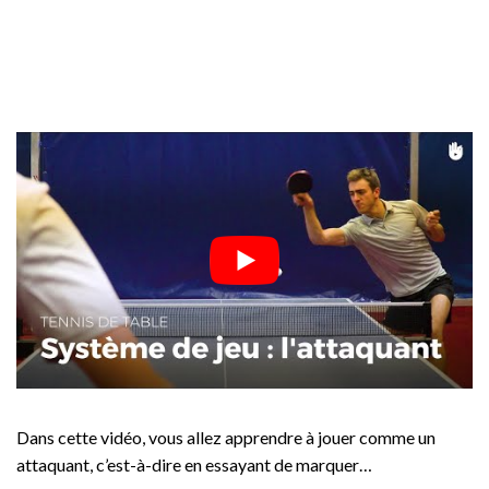
Dans cette vidéo, vous allez apprendre à jouer comme un
attaquant, c’est-à-dire en essayant de marquer…