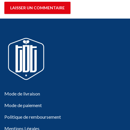
Mode de livraison
Mode de paiement
Politique de remboursement
Mentions Légales