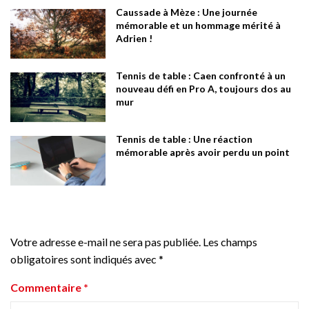
Caussade à Mèze : Une journée
mémorable et un hommage mérité à
Adrien !
Tennis de table : Caen confronté à un
nouveau défi en Pro A, toujours dos au
mur
Tennis de table : Une réaction
mémorable après avoir perdu un point
Votre adresse e-mail ne sera pas publiée.
Les champs
obligatoires sont indiqués avec
*
Commentaire
*