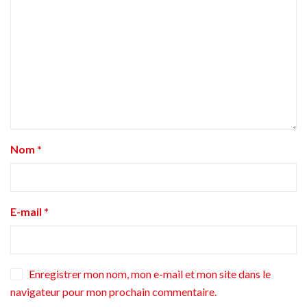
Nom
*
E-mail
*
Enregistrer mon nom, mon e-mail et mon site dans le
navigateur pour mon prochain commentaire.