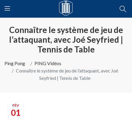
Connaître le système de jeu de
l’attaquant, avec Joé Seyfried |
Tennis de Table
Ping Pong
PING Vidéos
Connaître le système de jeu de l’attaquant, avec Joé
Seyfried | Tennis de Table
FÉV
01