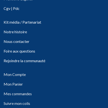
Cgv
|
Pdc
Kit média / Partenariat
Notre histoire
Nous contacter
Foire aux questions
Rejoindre la communauté
Mon Compte
Mon Panier
Mes commandes
Suivre mon colis