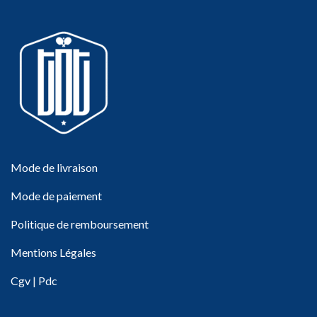
Mode de livraison
Mode de paiement
Politique de remboursement
Mentions Légales
Cgv
|
Pdc