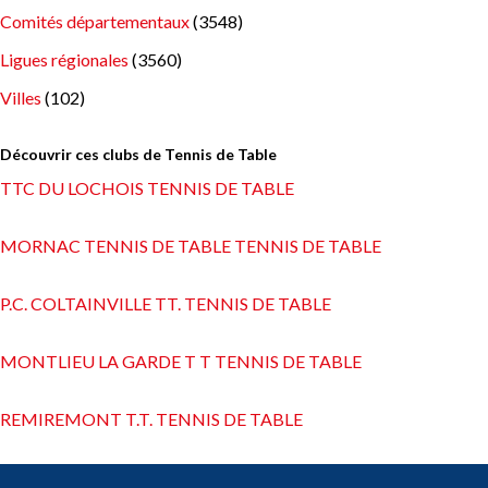
Comités départementaux
(3548)
Ligues régionales
(3560)
Villes
(102)
Découvrir ces clubs de Tennis de Table
TTC DU LOCHOIS TENNIS DE TABLE
MORNAC TENNIS DE TABLE TENNIS DE TABLE
P.C. COLTAINVILLE TT. TENNIS DE TABLE
MONTLIEU LA GARDE T T TENNIS DE TABLE
REMIREMONT T.T. TENNIS DE TABLE