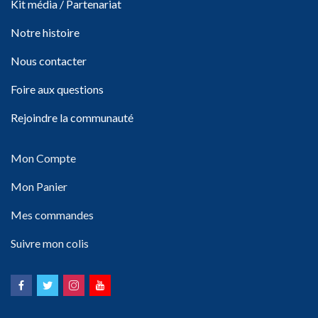
Kit média / Partenariat
Notre histoire
Nous contacter
Foire aux questions
Rejoindre la communauté
Mon Compte
Mon Panier
Mes commandes
Suivre mon colis