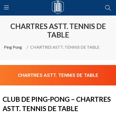
CHARTRES ASTT. TENNIS DE
TABLE
Ping Pong
CHARTRES ASTT. TENNIS DE TABLE
CHARTRES ASTT. TENNIS DE TABLE
CLUB DE PING-PONG – CHARTRES
ASTT. TENNIS DE TABLE