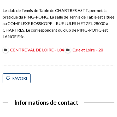
Le club de Tennis de Table de CHARTRES ASTT. permet la
pratique du PING-PONG. La salle de Tennis de Table est située
au COMPLEXE ROSSKOPF – RUE JULES HETZEL 28000 à
CHARTRES. Le correspondant du club de PING-PONG est
LANGE Eric.
CENTRE VAL DE LOIRE – L04
Eure et Loire – 28
FAVORI
Informations de contact