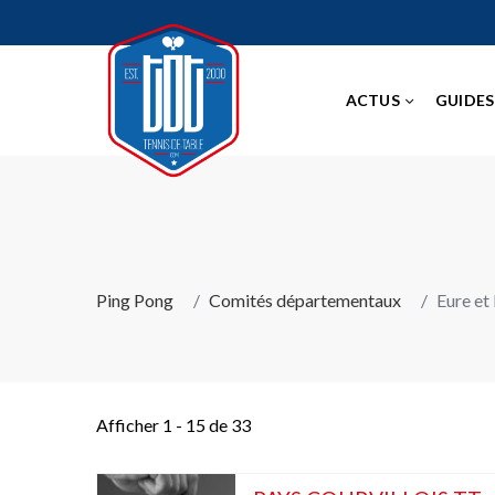
ACTUS
GUIDES
Ping Pong
Comités départementaux
Eure et 
Afficher 1 - 15 de 33