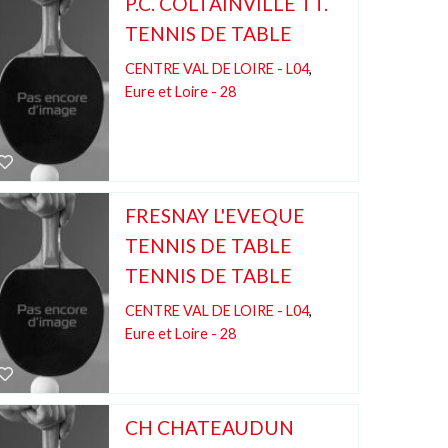
P.C. COLTAINVILLE TT.
TENNIS DE TABLE
CENTRE VAL DE LOIRE - L04
,
Eure et Loire - 28
FRESNAY L'EVEQUE
TENNIS DE TABLE
TENNIS DE TABLE
CENTRE VAL DE LOIRE - L04
,
Eure et Loire - 28
CH CHATEAUDUN