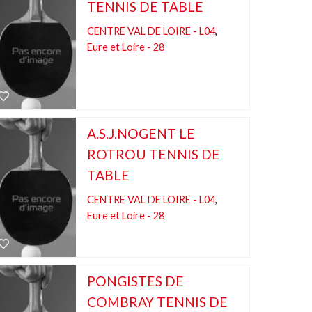
TENNIS DE TABLE
CENTRE VAL DE LOIRE - L04
,
Eure et Loire - 28
A.S.J.NOGENT LE
ROTROU TENNIS DE
TABLE
CENTRE VAL DE LOIRE - L04
,
Eure et Loire - 28
PONGISTES DE
COMBRAY TENNIS DE