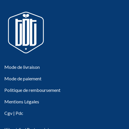
Mode de livraison
Mode de paiement
Politique de remboursement
Mentions Légales
Cgv
|
Pdc