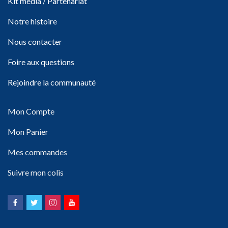
Kit média / Partenariat
Notre histoire
Nous contacter
Foire aux questions
Rejoindre la communauté
Mon Compte
Mon Panier
Mes commandes
Suivre mon colis