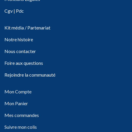
Cgv
|
Pdc
Kit média / Partenariat
Notre histoire
Nous contacter
Foire aux questions
Rejoindre la communauté
Mon Compte
Mon Panier
Mes commandes
Suivre mon colis