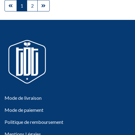
1
2
Mode de livraison
Mode de paiement
Politique de remboursement
Mentions Légales