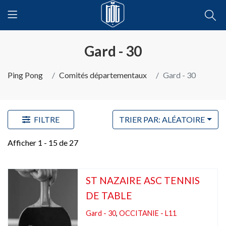
Gard - 30
Ping Pong
Comités départementaux
Gard - 30
FILTRE
TRIER PAR: ALÉATOIRE
Afficher 1 - 15 de 27
ST NAZAIRE ASC TENNIS
DE TABLE
Gard - 30
,
OCCITANIE - L11