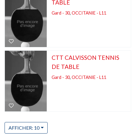
TABLE
Gard - 30
,
OCCITANIE - L11
CTT CALVISSON TENNIS
DE TABLE
Gard - 30
,
OCCITANIE - L11
AFFICHER: 10