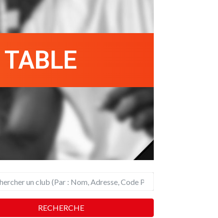
 TABLE
RECHERCHE