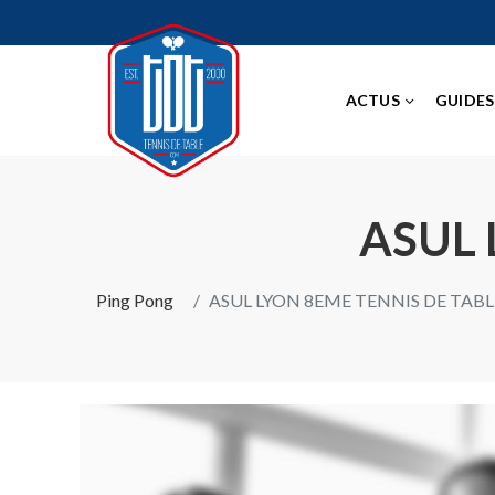
ACTUS
GUIDES
ASUL 
Ping Pong
ASUL LYON 8EME TENNIS DE TABL