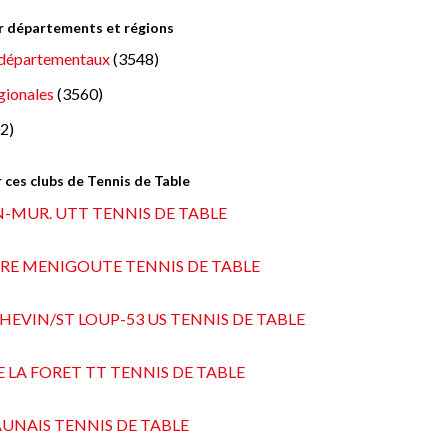
ar départements et régions
départementaux
(3548)
gionales
(3560)
2)
 ces clubs de Tennis de Table
-MUR. UTT TENNIS DE TABLE
RE MENIGOUTE TENNIS DE TABLE
HEVIN/ST LOUP-53 US TENNIS DE TABLE
YE LA FORET TT TENNIS DE TABLE
UNAIS TENNIS DE TABLE