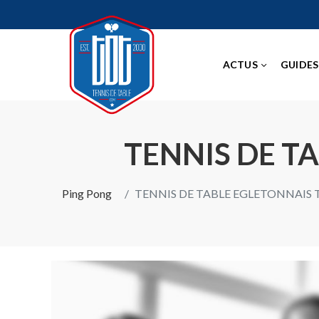
ACTUS
GUIDES
TENNIS DE T
Ping Pong
TENNIS DE TABLE EGLETONNAIS 