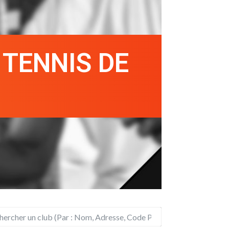
 TENNIS DE