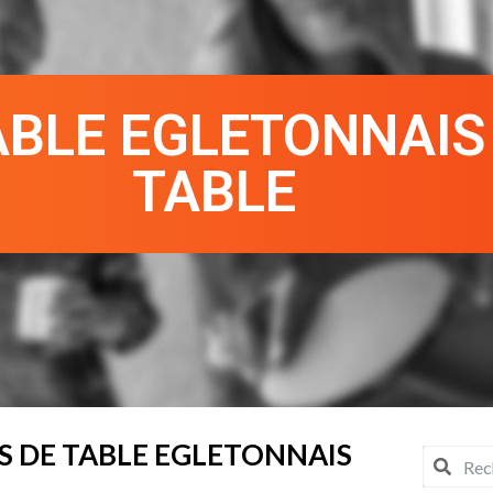
ABLE EGLETONNAIS
TABLE
S DE TABLE EGLETONNAIS