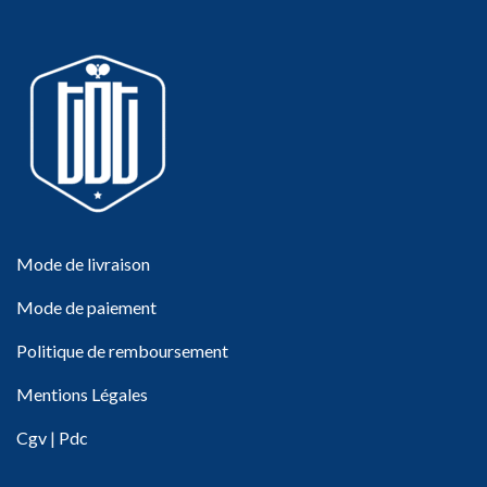
Mode de livraison
Mode de paiement
Politique de remboursement
Mentions Légales
Cgv
|
Pdc