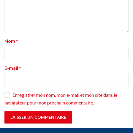
Nom
*
E-mail
*
Enregistrer mon nom, mon e-mail et mon site dans le
navigateur pour mon prochain commentaire.