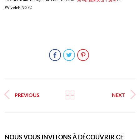
#VivelePING 🙂
PREVIOUS
NEXT
NOUS VOUS INVITONS À DÉCOUVRIR CE