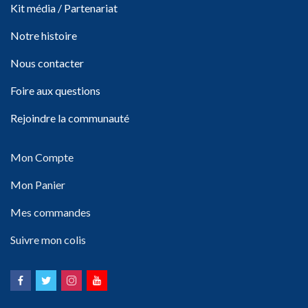
Kit média / Partenariat
Notre histoire
Nous contacter
Foire aux questions
Rejoindre la communauté
Mon Compte
Mon Panier
Mes commandes
Suivre mon colis