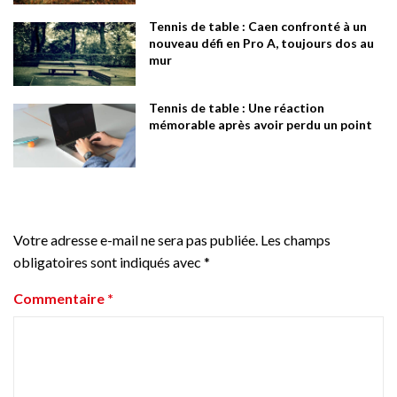
Tennis de table : Caen confronté à un
nouveau défi en Pro A, toujours dos au
mur
Tennis de table : Une réaction
mémorable après avoir perdu un point
Votre adresse e-mail ne sera pas publiée.
Les champs
obligatoires sont indiqués avec
*
Commentaire
*