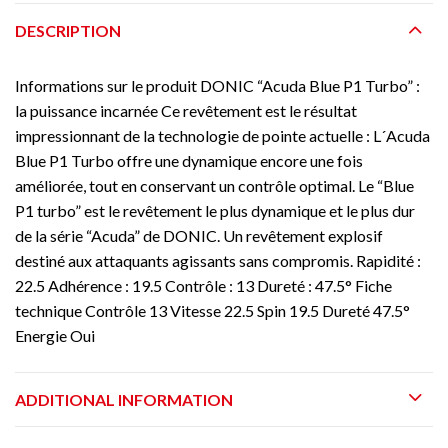
DESCRIPTION
Informations sur le produit DONIC “Acuda Blue P1 Turbo” :
la puissance incarnée Ce revêtement est le résultat
impressionnant de la technologie de pointe actuelle : L´Acuda
Blue P1 Turbo offre une dynamique encore une fois
améliorée, tout en conservant un contrôle optimal. Le “Blue
P1 turbo” est le revêtement le plus dynamique et le plus dur
de la série “Acuda” de DONIC. Un revêtement explosif
destiné aux attaquants agissants sans compromis. Rapidité :
22.5 Adhérence : 19.5 Contrôle : 13 Dureté : 47.5° Fiche
technique Contrôle 13 Vitesse 22.5 Spin 19.5 Dureté 47.5°
Energie Oui
ADDITIONAL INFORMATION