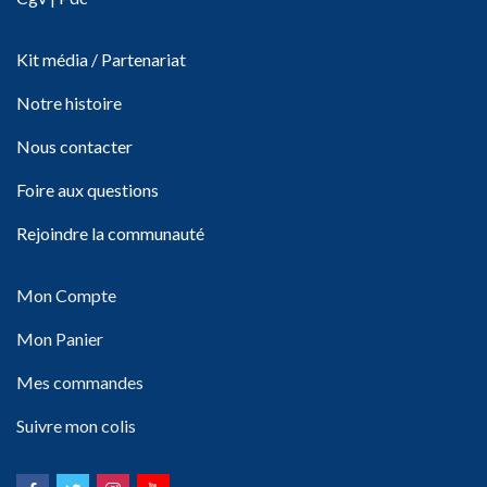
Kit média / Partenariat
Notre histoire
Nous contacter
Foire aux questions
Rejoindre la communauté
Mon Compte
Mon Panier
Mes commandes
Suivre mon colis