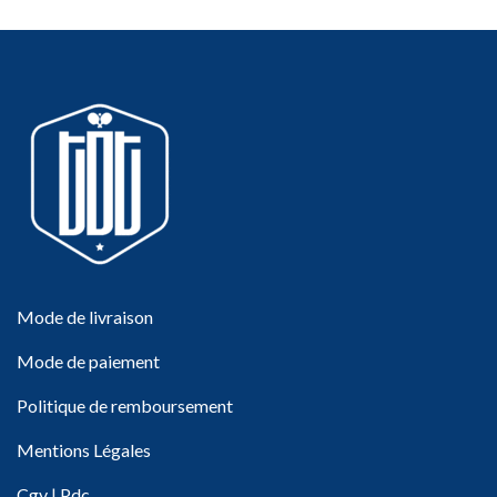
Mode de livraison
Mode de paiement
Politique de remboursement
Mentions Légales
Cgv
|
Pdc