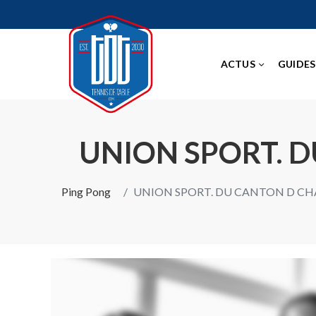
ACTUS
GUIDES
UNION SPORT. D
Ping Pong
UNION SPORT. DU CANTON D CH