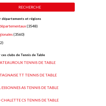
RECHERCHE
ar départements et régions
départementaux
(3548)
gionales
(3560)
2)
 ces clubs de Tennis de Table
HATEAUROUX TENNIS DE TABLE
TAGNAISE TT TENNIS DE TABLE
 ESSONNES AS TENNIS DE TABLE
 CHALETTE CS TENNIS DE TABLE