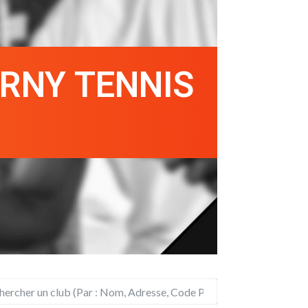
RNY TENNIS