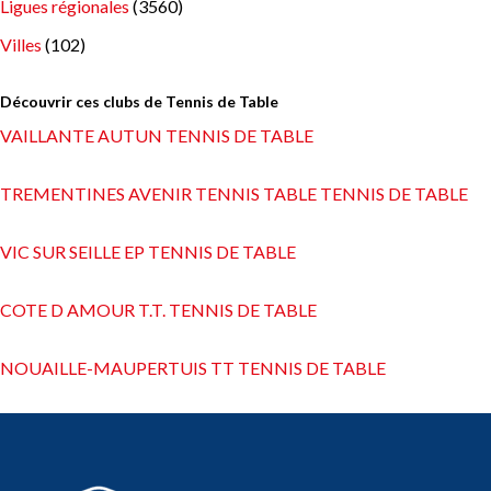
Ligues régionales
(3560)
Villes
(102)
Découvrir ces clubs de Tennis de Table
VAILLANTE AUTUN TENNIS DE TABLE
TREMENTINES AVENIR TENNIS TABLE TENNIS DE TABLE
VIC SUR SEILLE EP TENNIS DE TABLE
COTE D AMOUR T.T. TENNIS DE TABLE
NOUAILLE-MAUPERTUIS TT TENNIS DE TABLE