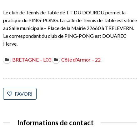
Le club de Tennis de Table de TT DU DOURDU permet la
pratique du PING-PONG. La salle de Tennis de Table est située
au Salle municipale – Place de la Mairie 22660 à TRELEVERN.
Le correspondant du club de PING-PONG est DOUAREC
Herve.
BRETAGNE – L03
Côte d'Armor – 22
FAVORI
Informations de contact