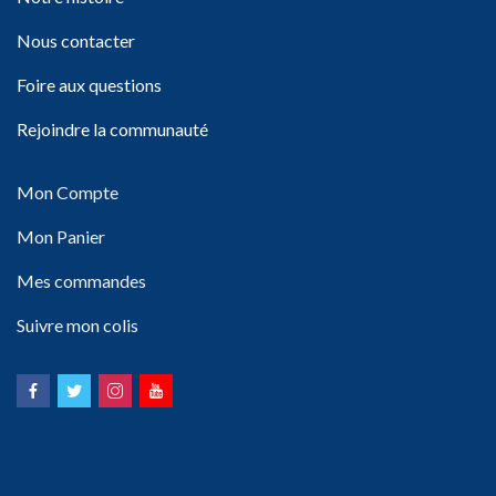
Nous contacter
Foire aux questions
Rejoindre la communauté
Mon Compte
Mon Panier
Mes commandes
Suivre mon colis