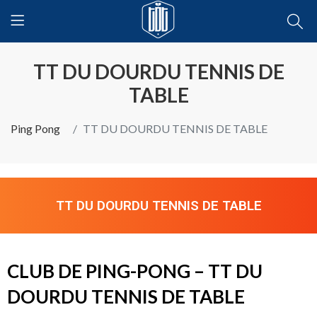
TT DU DOURDU TENNIS DE
TABLE
Ping Pong
TT DU DOURDU TENNIS DE TABLE
TT DU DOURDU TENNIS DE TABLE
CLUB DE PING-PONG – TT DU
DOURDU TENNIS DE TABLE