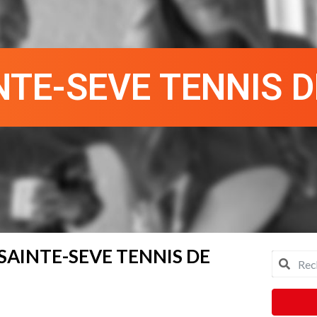
NTE-SEVE TENNIS D
 SAINTE-SEVE TENNIS DE