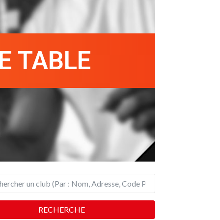
E TABLE
RECHERCHE