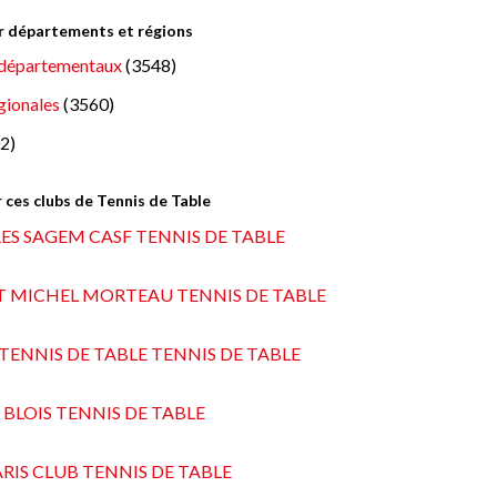
ar départements et régions
départementaux
(3548)
gionales
(3560)
2)
 ces clubs de Tennis de Table
ES SAGEM CASF TENNIS DE TABLE
NT MICHEL MORTEAU TENNIS DE TABLE
TENNIS DE TABLE TENNIS DE TABLE
S. BLOIS TENNIS DE TABLE
ARIS CLUB TENNIS DE TABLE