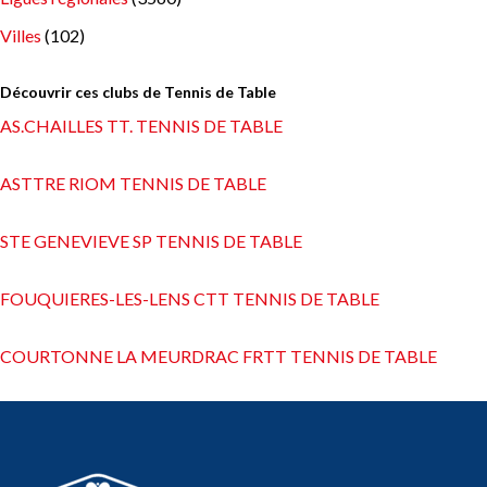
Villes
(102)
Découvrir ces clubs de Tennis de Table
AS.CHAILLES TT. TENNIS DE TABLE
ASTTRE RIOM TENNIS DE TABLE
STE GENEVIEVE SP TENNIS DE TABLE
FOUQUIERES-LES-LENS CTT TENNIS DE TABLE
COURTONNE LA MEURDRAC FRTT TENNIS DE TABLE