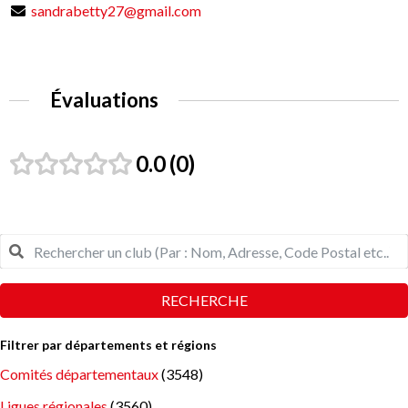
sandrabetty27@gmail.com
Évaluations
0.0
0
RECHERCHE
Filtrer par départements et régions
Comités départementaux
(3548)
Ligues régionales
(3560)