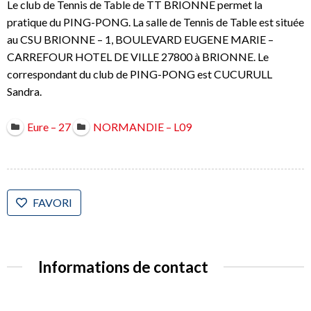
Le club de Tennis de Table de TT BRIONNE permet la
pratique du PING-PONG. La salle de Tennis de Table est située
au CSU BRIONNE – 1, BOULEVARD EUGENE MARIE –
CARREFOUR HOTEL DE VILLE 27800 à BRIONNE. Le
correspondant du club de PING-PONG est CUCURULL
Sandra.
Eure – 27
NORMANDIE – L09
FAVORI
Informations de contact