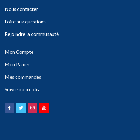
Nous contacter
Foire aux questions
Rejoindre la communauté
Mon Compte
Mon Panier
Mes commandes
Suivre mon colis