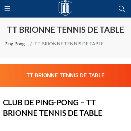
TT BRIONNE TENNIS DE TABLE
Ping Pong
TT BRIONNE TENNIS DE TABLE
TT BRIONNE TENNIS DE TABLE
CLUB DE PING-PONG – TT
BRIONNE TENNIS DE TABLE