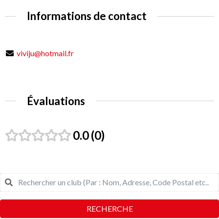
Informations de contact
viviju@hotmail.fr
Évaluations
0.0
0
RECHERCHE