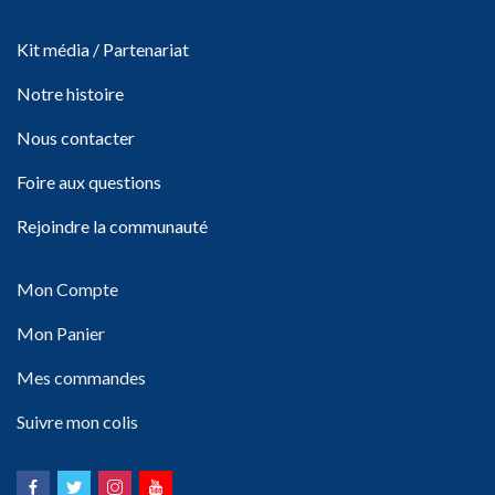
Kit média / Partenariat
Notre histoire
Nous contacter
Foire aux questions
Rejoindre la communauté
Mon Compte
Mon Panier
Mes commandes
Suivre mon colis