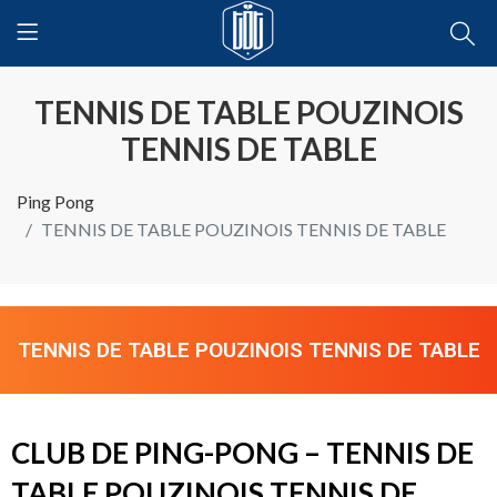
TENNIS DE TABLE POUZINOIS
TENNIS DE TABLE
Ping Pong
TENNIS DE TABLE POUZINOIS TENNIS DE TABLE
TENNIS DE TABLE POUZINOIS TENNIS DE TABLE
CLUB DE PING-PONG – TENNIS DE
TABLE POUZINOIS TENNIS DE