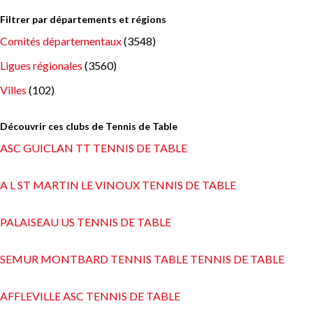
Filtrer par départements et régions
Comités départementaux
(3548)
Ligues régionales
(3560)
Villes
(102)
Découvrir ces clubs de Tennis de Table
ASC GUICLAN TT TENNIS DE TABLE
A L ST MARTIN LE VINOUX TENNIS DE TABLE
PALAISEAU US TENNIS DE TABLE
SEMUR MONTBARD TENNIS TABLE TENNIS DE TABLE
AFFLEVILLE ASC TENNIS DE TABLE