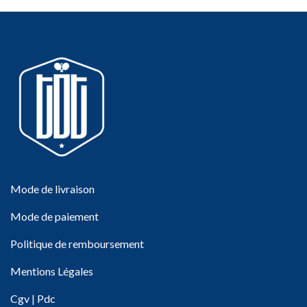
Mode de livraison
Mode de paiement
Politique de remboursement
Mentions Légales
Cgv
|
Pdc