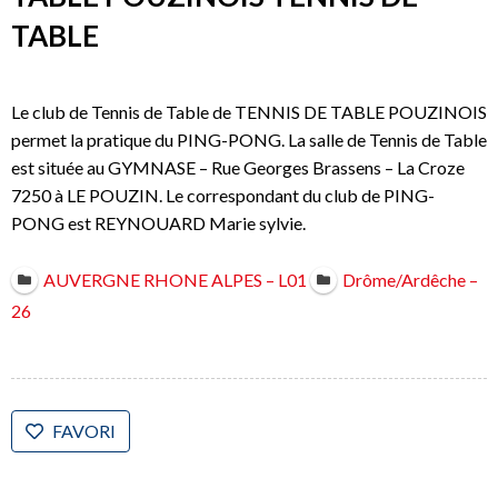
TABLE
Le club de Tennis de Table de TENNIS DE TABLE POUZINOIS
permet la pratique du PING-PONG. La salle de Tennis de Table
est située au GYMNASE – Rue Georges Brassens – La Croze
7250 à LE POUZIN. Le correspondant du club de PING-
PONG est REYNOUARD Marie sylvie.
AUVERGNE RHONE ALPES – L01
Drôme/Ardêche –
26
FAVORI