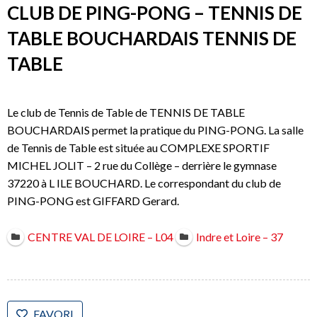
CLUB DE PING-PONG – TENNIS DE
TABLE BOUCHARDAIS TENNIS DE
TABLE
Le club de Tennis de Table de TENNIS DE TABLE
BOUCHARDAIS permet la pratique du PING-PONG. La salle
de Tennis de Table est située au COMPLEXE SPORTIF
MICHEL JOLIT – 2 rue du Collège – derrière le gymnase
37220 à L ILE BOUCHARD. Le correspondant du club de
PING-PONG est GIFFARD Gerard.
CENTRE VAL DE LOIRE – L04
Indre et Loire – 37
FAVORI