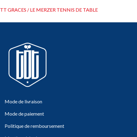
TT GRACES / LE MERZER TENNIS DE TABLE
Mode de livraison
Mode de paiement
Politique de remboursement