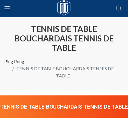
TENNIS DE TABLE
BOUCHARDAIS TENNIS DE
TABLE
Ping Pong
TENNIS DE TABLE BOUCHARDAIS TENNIS DE
TABLE
TENNIS DE TABLE BOUCHARDAIS TENNIS DE TABLE