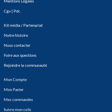
Mentions Légales
Cgv
|
Pdc
Kit média / Partenariat
Notre histoire
Nous contacter
Foire aux questions
Rejoindre la communauté
Mon Compte
Mon Panier
Mes commandes
Suivre mon colis