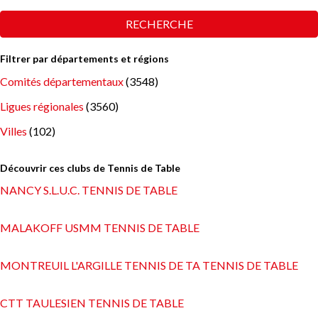
RECHERCHE
Filtrer par départements et régions
Comités départementaux
(3548)
Ligues régionales
(3560)
Villes
(102)
Découvrir ces clubs de Tennis de Table
NANCY S.L.U.C. TENNIS DE TABLE
MALAKOFF USMM TENNIS DE TABLE
MONTREUIL L'ARGILLE TENNIS DE TA TENNIS DE TABLE
CTT TAULESIEN TENNIS DE TABLE