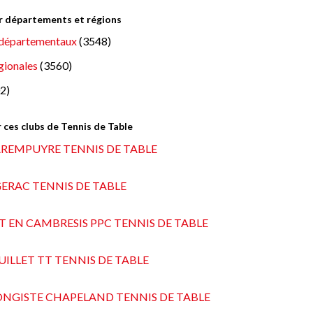
ar départements et régions
départementaux
(3548)
gionales
(3560)
2)
 ces clubs de Tennis de Table
AREMPUYRE TENNIS DE TABLE
GERAC TENNIS DE TABLE
T EN CAMBRESIS PPC TENNIS DE TABLE
ILLET TT TENNIS DE TABLE
ONGISTE CHAPELAND TENNIS DE TABLE