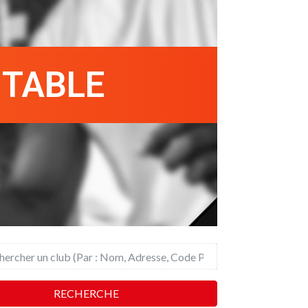
 TABLE
RECHERCHE