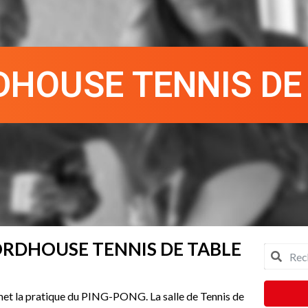
RDHOUSE TENNIS DE
NORDHOUSE TENNIS DE TABLE
t la pratique du PING-PONG. La salle de Tennis de