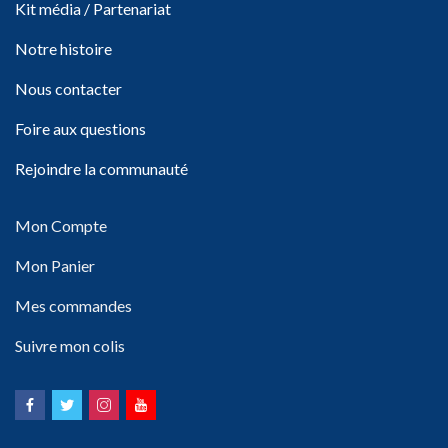
Kit média / Partenariat
Notre histoire
Nous contacter
Foire aux questions
Rejoindre la communauté
Mon Compte
Mon Panier
Mes commandes
Suivre mon colis