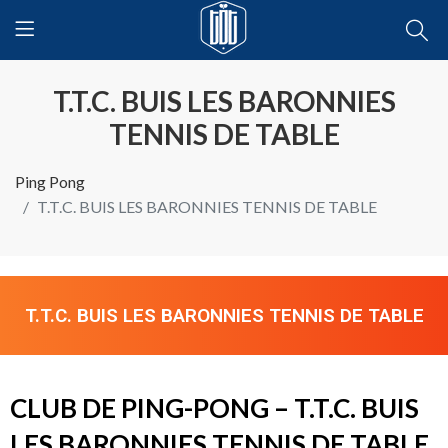
T.T.C. BUIS LES BARONNIES
TENNIS DE TABLE
Ping Pong
T.T.C. BUIS LES BARONNIES TENNIS DE TABLE
T.T.C. BUIS LES BARONNIES TENNIS DE TABLE
CLUB DE PING-PONG – T.T.C. BUIS
LES BARONNIES TENNIS DE TABLE