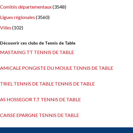
Comités départementaux
(3548)
Ligues régionales
(3560)
Villes
(102)
Découvrir ces clubs de Tennis de Table
MASTAING TT TENNIS DE TABLE
AMICALE PONGISTE DU MOULE TENNIS DE TABLE
TRIEL TENNIS DE TABLE TENNIS DE TABLE
AS HOSSEGOR T.T TENNIS DE TABLE
CAISSE EPARGNE TENNIS DE TABLE