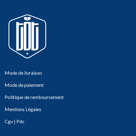
Mode de livraison
Mode de paiement
Politique de remboursement
Mentions Légales
Cgv
|
Pdc