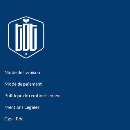
Mode de livraison
Mode de paiement
Politique de remboursement
Mentions Légales
Cgv
|
Pdc