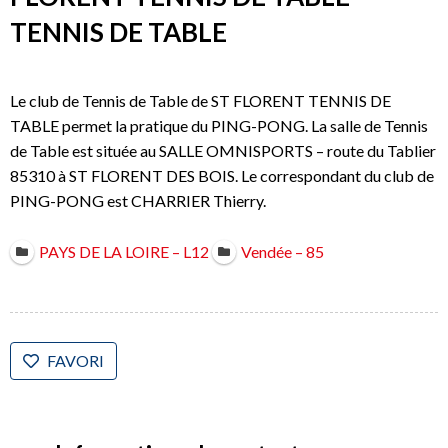
TENNIS DE TABLE
Le club de Tennis de Table de ST FLORENT TENNIS DE
TABLE permet la pratique du PING-PONG. La salle de Tennis
de Table est située au SALLE OMNISPORTS – route du Tablier
85310 à ST FLORENT DES BOIS. Le correspondant du club de
PING-PONG est CHARRIER Thierry.
PAYS DE LA LOIRE – L12
Vendée – 85
FAVORI