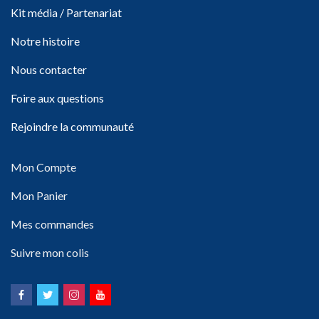
Kit média / Partenariat
Notre histoire
Nous contacter
Foire aux questions
Rejoindre la communauté
Mon Compte
Mon Panier
Mes commandes
Suivre mon colis