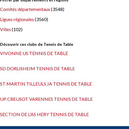
Comités départementaux
(3548)
Ligues régionales
(3560)
Villes
(102)
Découvrir ces clubs de Tennis de Table
VIVONNE US TENNIS DE TABLE
SD DORLISHEIM TENNIS DE TABLE
ST MARTIN TILLEULS JA TENNIS DE TABLE
UP CREUSOT VARENNES TENNIS DE TABLE
SECTION DE L'AS HERY TENNIS DE TABLE