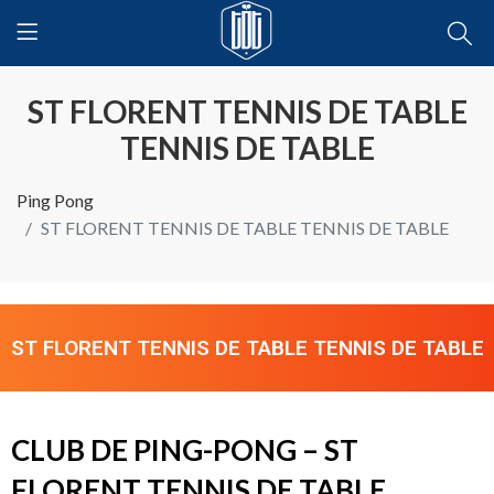
ST FLORENT TENNIS DE TABLE
TENNIS DE TABLE
Ping Pong
ST FLORENT TENNIS DE TABLE TENNIS DE TABLE
ST FLORENT TENNIS DE TABLE TENNIS DE TABLE
CLUB DE PING-PONG – ST
FLORENT TENNIS DE TABLE