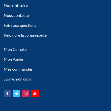
Notre histoire
Nous contacter
Foire aux questions
Rejoindre la communauté
Mon Compte
Mon Panier
Mes commandes
Suivre mon colis