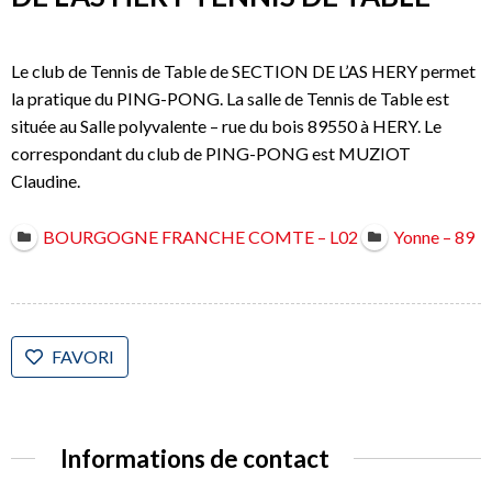
Le club de Tennis de Table de SECTION DE L’AS HERY permet
la pratique du PING-PONG. La salle de Tennis de Table est
située au Salle polyvalente – rue du bois 89550 à HERY. Le
correspondant du club de PING-PONG est MUZIOT
Claudine.
BOURGOGNE FRANCHE COMTE – L02
Yonne – 89
FAVORI
Informations de contact