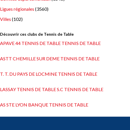
Ligues régionales
(3560)
Villes
(102)
Découvrir ces clubs de Tennis de Table
APAVE 44 TENNIS DE TABLE TENNIS DE TABLE
ASTT CHEMILLE SUR DEME TENNIS DE TABLE
T. T. DU PAYS DE LOCMINE TENNIS DE TABLE
LASSAY TENNIS DE TABLE S.C TENNIS DE TABLE
AS STE LYON BANQUE TENNIS DE TABLE