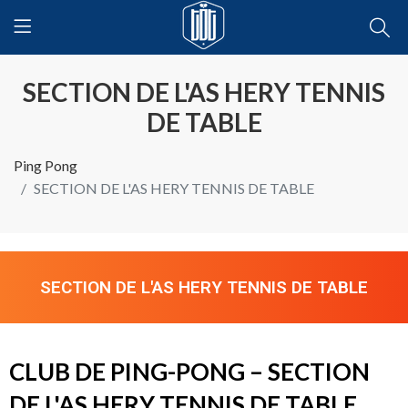
SECTION DE L'AS HERY TENNIS
DE TABLE
Ping Pong
SECTION DE L'AS HERY TENNIS DE TABLE
SECTION DE L'AS HERY TENNIS DE TABLE
CLUB DE PING-PONG – SECTION
DE L'AS HERY TENNIS DE TABLE