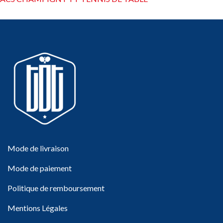
Mode de livraison
Mode de paiement
Politique de remboursement
Mentions Légales