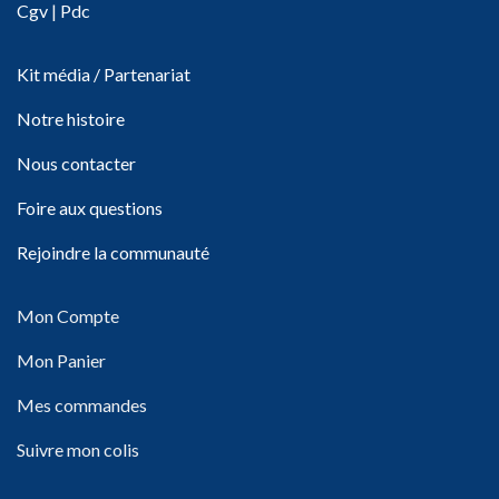
Cgv
|
Pdc
Kit média / Partenariat
Notre histoire
Nous contacter
Foire aux questions
Rejoindre la communauté
Mon Compte
Mon Panier
Mes commandes
Suivre mon colis