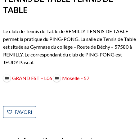
TABLE
Le club de Tennis de Table de REMILLY TENNIS DE TABLE
permet la pratique du PING-PONG. La salle de Tennis de Table
est située au Gymnase du collège – Route de Béchy – 57580 à
REMILLY. Le correspondant du club de PING-PONG est
JEUDY Pascal.
GRAND EST – L06
Moselle – 57
FAVORI