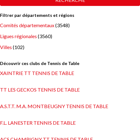
Filtrer par départements et régions
Comités départementaux
(3548)
Ligues régionales
(3560)
Villes
(102)
Découvrir ces clubs de Tennis de Table
XAINTRIE TT TENNIS DE TABLE
TT LES GECKOS TENNIS DE TABLE
A.S.T.T. M.A. MONTBEUGNY TENNIS DE TABLE
F.L. LANESTER TENNIS DE TABLE
ACS CHAMPIGNY TT TENNIS DE TABLE