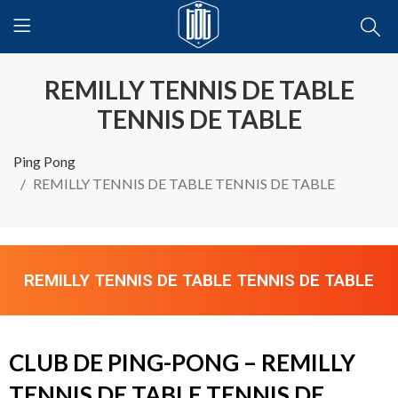
REMILLY TENNIS DE TABLE
TENNIS DE TABLE
Ping Pong
REMILLY TENNIS DE TABLE TENNIS DE TABLE
REMILLY TENNIS DE TABLE TENNIS DE TABLE
CLUB DE PING-PONG – REMILLY
TENNIS DE TABLE TENNIS DE