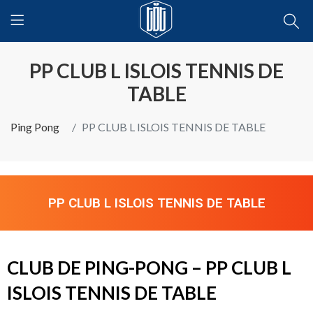
PP CLUB L ISLOIS TENNIS DE
TABLE
Ping Pong
PP CLUB L ISLOIS TENNIS DE TABLE
PP CLUB L ISLOIS TENNIS DE TABLE
CLUB DE PING-PONG – PP CLUB L
ISLOIS TENNIS DE TABLE