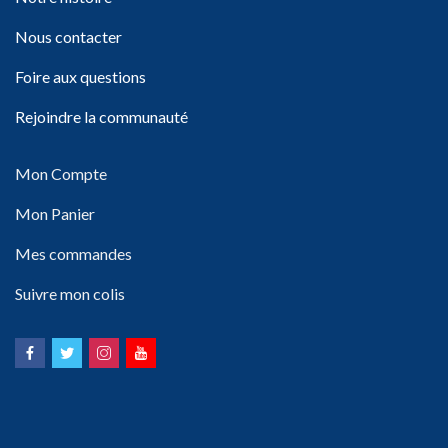
Nous contacter
Foire aux questions
Rejoindre la communauté
Mon Compte
Mon Panier
Mes commandes
Suivre mon colis