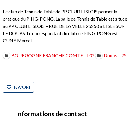
Le club de Tennis de Table de PP CLUB L ISLOIS permet la
pratique du PING-PONG. La salle de Tennis de Table est située
au PP CLUB L ISLOIS – RUE DE LA VELLE 25250 à L ISLE SUR
LE DOUBS. Le correspondant du club de PING-PONG est
CUNY Marcel.
BOURGOGNE FRANCHE COMTE – L02
Doubs – 25
FAVORI
Informations de contact