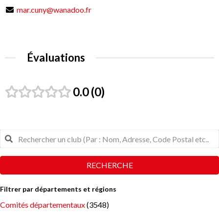
mar.cuny@wanadoo.fr
Évaluations
0.0
0
RECHERCHE
Filtrer par départements et régions
Comités départementaux
(3548)