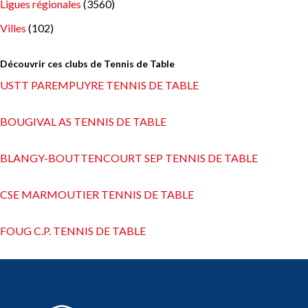
Ligues régionales
(3560)
Villes
(102)
Découvrir ces clubs de Tennis de Table
USTT PAREMPUYRE TENNIS DE TABLE
BOUGIVAL AS TENNIS DE TABLE
BLANGY-BOUTTENCOURT SEP TENNIS DE TABLE
CSE MARMOUTIER TENNIS DE TABLE
FOUG C.P. TENNIS DE TABLE