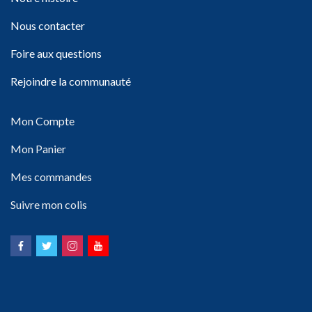
Nous contacter
Foire aux questions
Rejoindre la communauté
Mon Compte
Mon Panier
Mes commandes
Suivre mon colis