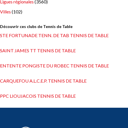
Ligues régionales
(3560)
Villes
(102)
Découvrir ces clubs de Tennis de Table
STE FORTUNADE TENN. DE TAB TENNIS DE TABLE
SAINT JAMES TT TENNIS DE TABLE
ENTENTE PONGISTE DU ROBEC TENNIS DE TABLE
CARQUEFOU A.L.C.E.P. TENNIS DE TABLE
PPC LIOUJACOIS TENNIS DE TABLE