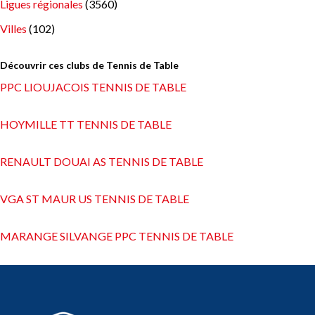
Ligues régionales
(3560)
Villes
(102)
Découvrir ces clubs de Tennis de Table
PPC LIOUJACOIS TENNIS DE TABLE
HOYMILLE TT TENNIS DE TABLE
RENAULT DOUAI AS TENNIS DE TABLE
VGA ST MAUR US TENNIS DE TABLE
MARANGE SILVANGE PPC TENNIS DE TABLE