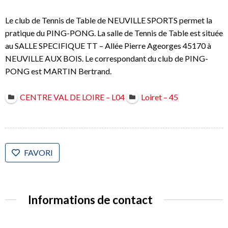
Le club de Tennis de Table de NEUVILLE SPORTS permet la
pratique du PING-PONG. La salle de Tennis de Table est située
au SALLE SPECIFIQUE TT – Allée Pierre Ageorges 45170 à
NEUVILLE AUX BOIS. Le correspondant du club de PING-
PONG est MARTIN Bertrand.
CENTRE VAL DE LOIRE – L04
Loiret – 45
FAVORI
Informations de contact