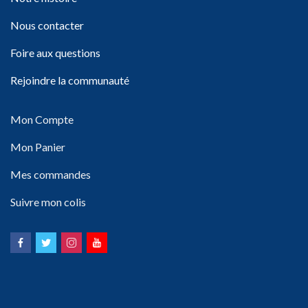
Nous contacter
Foire aux questions
Rejoindre la communauté
Mon Compte
Mon Panier
Mes commandes
Suivre mon colis