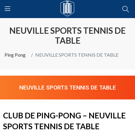
NEUVILLE SPORTS TENNIS DE
TABLE
Ping Pong
NEUVILLE SPORTS TENNIS DE TABLE
NEUVILLE SPORTS TENNIS DE TABLE
CLUB DE PING-PONG – NEUVILLE
SPORTS TENNIS DE TABLE