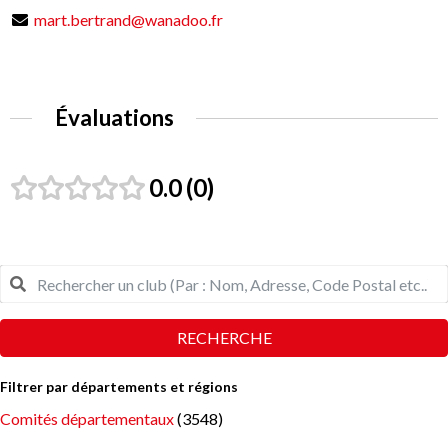
mart.bertrand@wanadoo.fr
Évaluations
0.0
0
RECHERCHE
Filtrer par départements et régions
Comités départementaux
(3548)