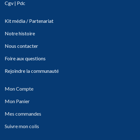
Cgv
|
Pdc
Kit média / Partenariat
Notre histoire
Nous contacter
Foire aux questions
Rejoindre la communauté
Mon Compte
Mon Panier
Mes commandes
Suivre mon colis