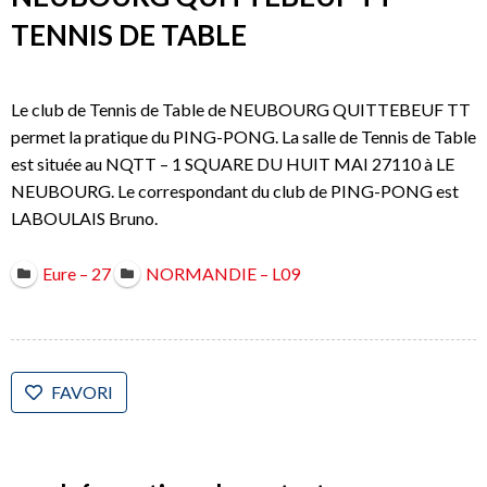
TENNIS DE TABLE
Le club de Tennis de Table de NEUBOURG QUITTEBEUF TT
permet la pratique du PING-PONG. La salle de Tennis de Table
est située au NQTT – 1 SQUARE DU HUIT MAI 27110 à LE
NEUBOURG. Le correspondant du club de PING-PONG est
LABOULAIS Bruno.
Eure – 27
NORMANDIE – L09
FAVORI