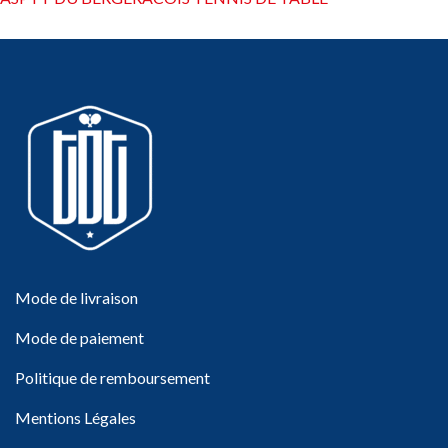
Mode de livraison
Mode de paiement
Politique de remboursement
Mentions Légales