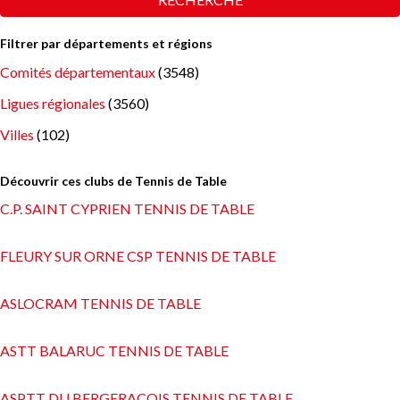
Filtrer par départements et régions
Comités départementaux
(3548)
Ligues régionales
(3560)
Villes
(102)
Découvrir ces clubs de Tennis de Table
C.P. SAINT CYPRIEN TENNIS DE TABLE
FLEURY SUR ORNE CSP TENNIS DE TABLE
ASLOCRAM TENNIS DE TABLE
ASTT BALARUC TENNIS DE TABLE
ASPTT DU BERGERACOIS TENNIS DE TABLE