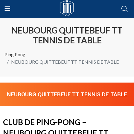
NEUBOURG QUITTEBEUF TT
TENNIS DE TABLE
Ping Pong
NEUBOURG QUITTEBEUF TT TENNIS DE TABLE
NEUBOURG QUITTEBEUF TT TENNIS DE TABLE
CLUB DE PING-PONG –
NEUBOURG QUITTEBEUF TT