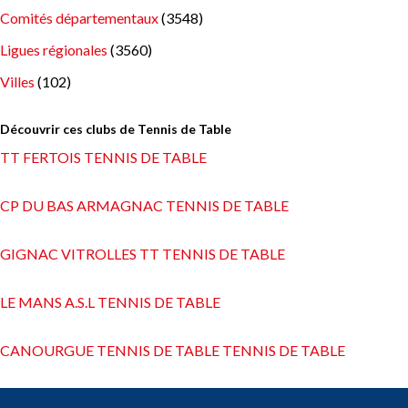
Comités départementaux
(3548)
Ligues régionales
(3560)
Villes
(102)
Découvrir ces clubs de Tennis de Table
TT FERTOIS TENNIS DE TABLE
CP DU BAS ARMAGNAC TENNIS DE TABLE
GIGNAC VITROLLES TT TENNIS DE TABLE
LE MANS A.S.L TENNIS DE TABLE
CANOURGUE TENNIS DE TABLE TENNIS DE TABLE