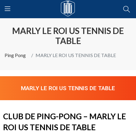
MARLY LE ROI US TENNIS DE
TABLE
Ping Pong
MARLY LE ROI US TENNIS DE TABLE
MARLY LE ROI US TENNIS DE TABLE
CLUB DE PING-PONG – MARLY LE
ROI US TENNIS DE TABLE