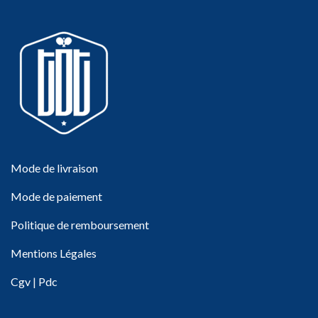
Mode de livraison
Mode de paiement
Politique de remboursement
Mentions Légales
Cgv
|
Pdc