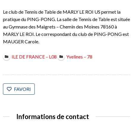
Le club de Tennis de Table de MARLY LE ROI US permet la
pratique du PING-PONG. La salle de Tennis de Table est située
au Gymnase des Maigrets – Chemin des Moines 78160 à
MARLY LE ROI. Le correspondant du club de PING-PONG est
MAUGER Carole.
ILE DE FRANCE – L08
Yvelines – 78
FAVORI
Informations de contact