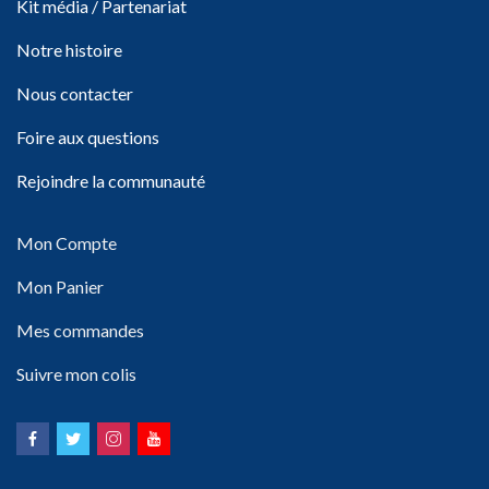
Kit média / Partenariat
Notre histoire
Nous contacter
Foire aux questions
Rejoindre la communauté
Mon Compte
Mon Panier
Mes commandes
Suivre mon colis