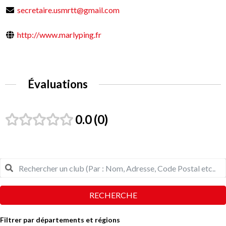
secretaire.usmrtt@gmail.com
http://www.marlyping.fr
Évaluations
0.0
0
RECHERCHE
Filtrer par départements et régions