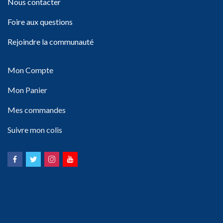
Nous contacter
Foire aux questions
Rejoindre la communauté
Mon Compte
Mon Panier
Mes commandes
Suivre mon colis