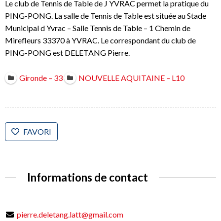
Le club de Tennis de Table de J YVRAC permet la pratique du
PING-PONG. La salle de Tennis de Table est située au Stade
Municipal d Yvrac – Salle Tennis de Table – 1 Chemin de
Mirefleurs 33370 à YVRAC. Le correspondant du club de
PING-PONG est DELETANG Pierre.
Gironde – 33
NOUVELLE AQUITAINE – L10
FAVORI
Informations de contact
pierre.deletang.latt@gmail.com