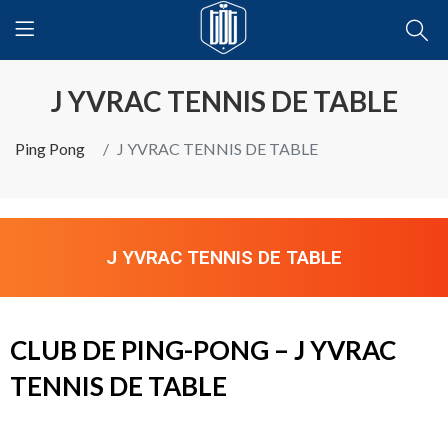
J YVRAC TENNIS DE TABLE
Ping Pong
J YVRAC TENNIS DE TABLE
J YVRAC TENNIS DE TABLE
CLUB DE PING-PONG – J YVRAC
TENNIS DE TABLE