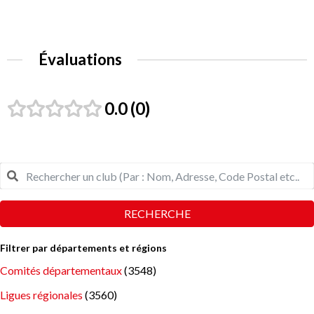
Évaluations
0.0
0
RECHERCHE
Filtrer par départements et régions
Comités départementaux
(3548)
Ligues régionales
(3560)