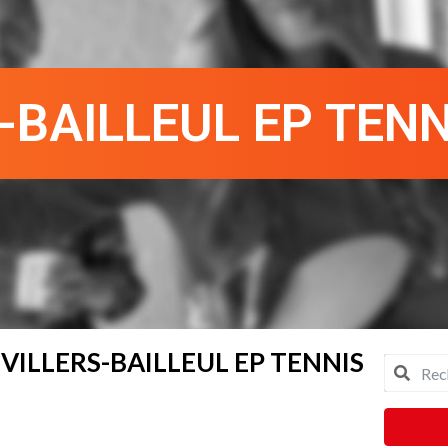
-BAILLEUL EP TENN
VILLERS-BAILLEUL EP TENNIS