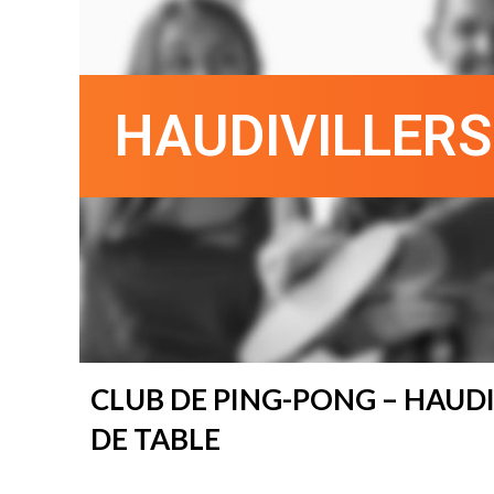
HAUDIVILLERS
CLUB DE PING-PONG – HAUDI
DE TABLE