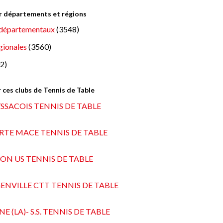
ar départements et régions
départementaux
(3548)
gionales
(3560)
2)
 ces clubs de Tennis de Table
SSACOIS TENNIS DE TABLE
ERTE MACE TENNIS DE TABLE
ON US TENNIS DE TABLE
ENVILLE CTT TENNIS DE TABLE
 (LA)- S.S. TENNIS DE TABLE