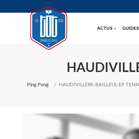
ACTUS
GUIDES
HAUDIVILLE
Ping Pong
HAUDIVILLERS-BAILLEUL EP TENN