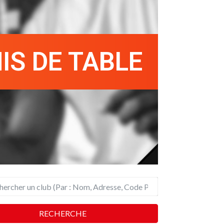
IS DE TABLE
RECHERCHE