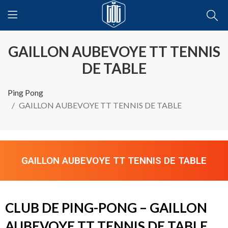
GAILLON AUBEVOYE TT TENNIS
DE TABLE
Ping Pong
GAILLON AUBEVOYE TT TENNIS DE TABLE
GAILLON AUBEVOYE TT TENNIS DE TABLE
CLUB DE PING-PONG – GAILLON
AUBEVOYE TT TENNIS DE TABLE