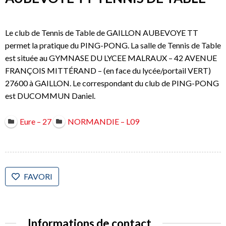
Le club de Tennis de Table de GAILLON AUBEVOYE TT
permet la pratique du PING-PONG. La salle de Tennis de Table
est située au GYMNASE DU LYCEE MALRAUX – 42 AVENUE
FRANÇOIS MITTÉRAND – (en face du lycée/portail VERT)
27600 à GAILLON. Le correspondant du club de PING-PONG
est DUCOMMUN Daniel.
Eure – 27
NORMANDIE – L09
FAVORI
Informations de contact