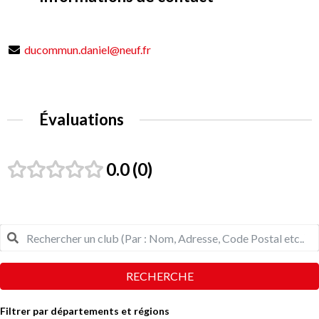
ducommun.daniel@neuf.fr
Évaluations
0.0
0
RECHERCHE
Filtrer par départements et régions