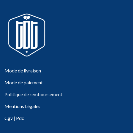
Mode de livraison
Mode de paiement
Politique de remboursement
Mentions Légales
Cgv
|
Pdc