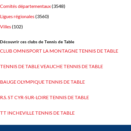
Comités départementaux
(3548)
Ligues régionales
(3560)
Villes
(102)
Découvrir ces clubs de Tennis de Table
CLUB OMNISPORT LA MONTAGNE TENNIS DE TABLE
TENNIS DE TABLE VEAUCHE TENNIS DE TABLE
BAUGE OLYMPIQUE TENNIS DE TABLE
R.S. ST CYR-SUR-LOIRE TENNIS DE TABLE
TT INCHEVILLE TENNIS DE TABLE