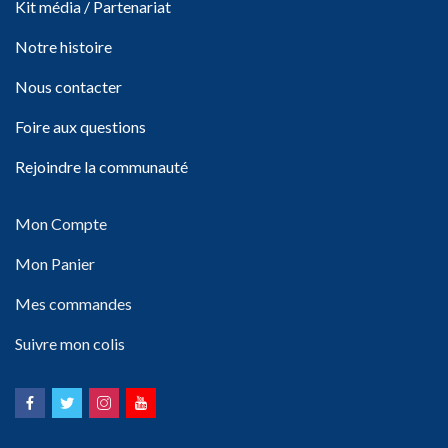
Kit média / Partenariat
Notre histoire
Nous contacter
Foire aux questions
Rejoindre la communauté
Mon Compte
Mon Panier
Mes commandes
Suivre mon colis