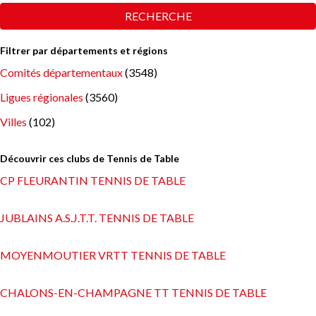
RECHERCHE
Filtrer par départements et régions
Comités départementaux
(3548)
Ligues régionales
(3560)
Villes
(102)
Découvrir ces clubs de Tennis de Table
CP FLEURANTIN TENNIS DE TABLE
JUBLAINS A.S.J.T.T. TENNIS DE TABLE
MOYENMOUTIER VRTT TENNIS DE TABLE
CHALONS-EN-CHAMPAGNE TT TENNIS DE TABLE