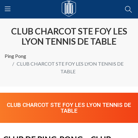
CLUB CHARCOT STE FOY LES
LYON TENNIS DE TABLE
Ping Pong
CLUB CHARCOT STE FOY LES LYON TENNIS DE
TABLE
CLUB CHARCOT STE FOY LES LYON TENNIS DE
TABLE