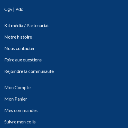
Cgv
|
Pdc
Kit média / Partenariat
Notre histoire
Nous contacter
Foire aux questions
Rejoindre la communauté
Mon Compte
Mon Panier
Mes commandes
Suivre mon colis