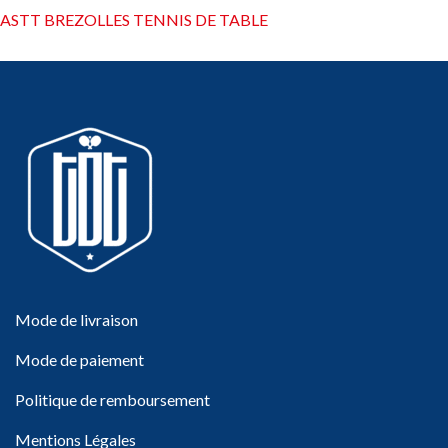
ASTT BREZOLLES TENNIS DE TABLE
Mode de livraison
Mode de paiement
Politique de remboursement
Mentions Légales