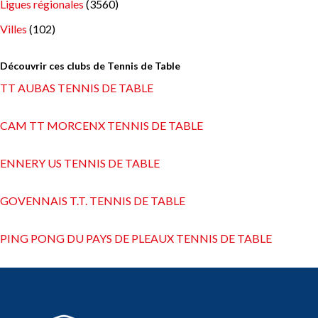
Ligues régionales
(3560)
Villes
(102)
Découvrir ces clubs de Tennis de Table
TT AUBAS TENNIS DE TABLE
CAM TT MORCENX TENNIS DE TABLE
ENNERY US TENNIS DE TABLE
GOVENNAIS T.T. TENNIS DE TABLE
PING PONG DU PAYS DE PLEAUX TENNIS DE TABLE