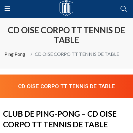
CD OISE CORPO TT TENNIS DE
TABLE
Ping Pong
CD OISE CORPO TT TENNIS DE TABLE
CD OISE CORPO TT TENNIS DE TABLE
CLUB DE PING-PONG – CD OISE
CORPO TT TENNIS DE TABLE