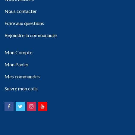
Nous contacter
Foire aux questions
Rejoindre la communauté
Mon Compte
Mon Panier
Mes commandes
Suivre mon colis