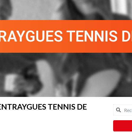
TRAYGUES TENNIS D
 ENTRAYGUES TENNIS DE