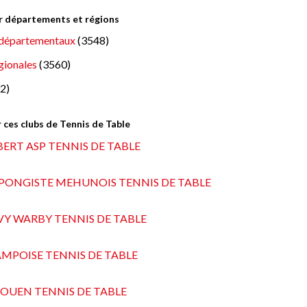
ar départements et régions
départementaux
(3548)
gionales
(3560)
2)
 ces clubs de Tennis de Table
BERT ASP TENNIS DE TABLE
 PONGISTE MEHUNOIS TENNIS DE TABLE
VY WARBY TENNIS DE TABLE
AMPOISE TENNIS DE TABLE
ROUEN TENNIS DE TABLE