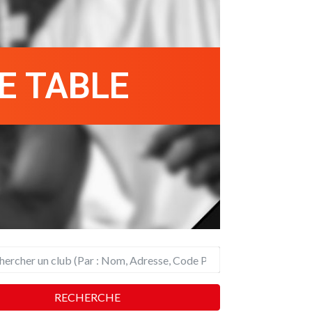
E TABLE
RECHERCHE