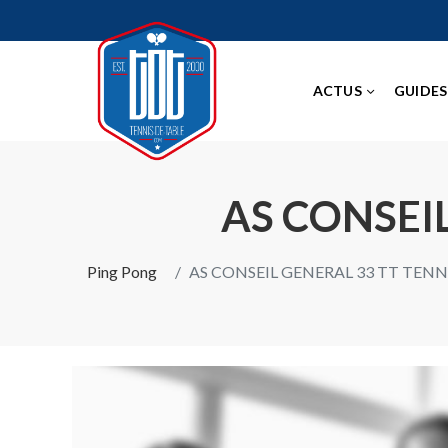
ACTUS
GUIDES
AS CONSEIL
Ping Pong
AS CONSEIL GENERAL 33 TT TENN