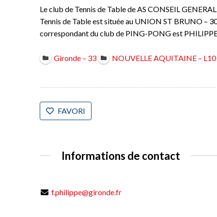
Le club de Tennis de Table de AS CONSEIL GENERAL 
Tennis de Table est située au UNION ST BRUNO 
correspondant du club de PING-PONG est PHILIPPE
Gironde – 33
NOUVELLE AQUITAINE – L10
FAVORI
Informations de contact
f.philippe@gironde.fr