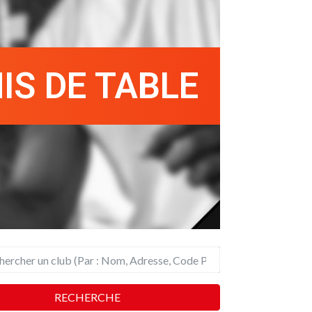
IS DE TABLE
RECHERCHE