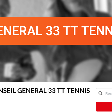
ENERAL 33 TT TENN
NSEIL GENERAL 33 TT TENNIS