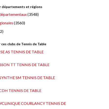
ar départements et régions
départementaux
(3548)
gionales
(3560)
2)
 ces clubs de Tennis de Table
E AS TENNIS DE TABLE
SON TT TENNIS DE TABLE
SYNTHE SM TENNIS DE TABLE
SCDH TENNIS DE TABLE
LYCLINIQUE COURLANCY TENNIS DE