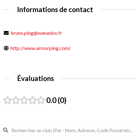
Informations de contact
bruno.ping@wanadoo.fr
http://www.armorping.com/
Évaluations
0.0
0