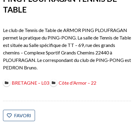
TABLE
Le club de Tennis de Table de ARMOR PING PLOUFRAGAN
permet la pratique du PING-PONG. La salle de Tennis de Table
est située au Salle spécifique de TT – 69, rue des grands
chemins – Complexe Sportif Grands Chemins 22440 à
PLOUFRAGAN. Le correspondant du club de PING-PONG est
PEDRON Bruno.
BRETAGNE – L03
Côte d'Armor – 22
FAVORI