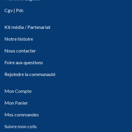
Cgv
|
Pdc
Kit média / Partenariat
Notre histoire
Nous contacter
Foire aux questions
Rejoindre la communauté
Mon Compte
Mon Panier
Mes commandes
Suivre mon colis