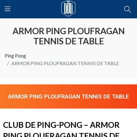
ARMOR PING PLOUFRAGAN
TENNIS DE TABLE
Ping Pong
ARMOR PING PLOUFRAGAN TENNIS DE TABLE
ARMOR PING PLOUFRAGAN TENNIS DE TABLE
CLUB DE PING-PONG – ARMOR
PING PLOUFRAGAN TENNIS DE