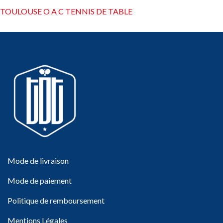
TOULOUSE O A C TENNIS DE TABLE
Mode de livraison
Mode de paiement
Politique de remboursement
Mentions Légales