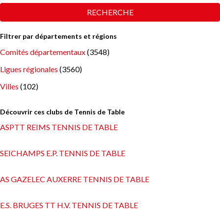
RECHERCHE
Filtrer par départements et régions
Comités départementaux
(3548)
Ligues régionales
(3560)
Villes
(102)
Découvrir ces clubs de Tennis de Table
ASPTT REIMS TENNIS DE TABLE
SEICHAMPS E.P. TENNIS DE TABLE
AS GAZELEC AUXERRE TENNIS DE TABLE
E.S. BRUGES TT H.V. TENNIS DE TABLE