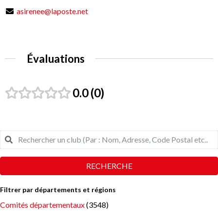
asirenee@laposte.net
Évaluations
0.0
0
RECHERCHE
Filtrer par départements et régions
Comités départementaux
(3548)