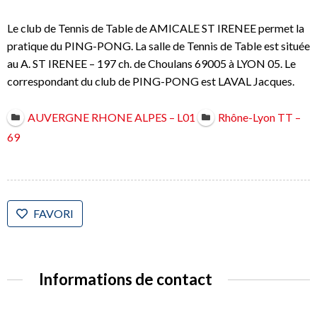
Le club de Tennis de Table de AMICALE ST IRENEE permet la
pratique du PING-PONG. La salle de Tennis de Table est située
au A. ST IRENEE – 197 ch. de Choulans 69005 à LYON 05. Le
correspondant du club de PING-PONG est LAVAL Jacques.
AUVERGNE RHONE ALPES – L01
Rhône-Lyon TT –
69
FAVORI
Informations de contact