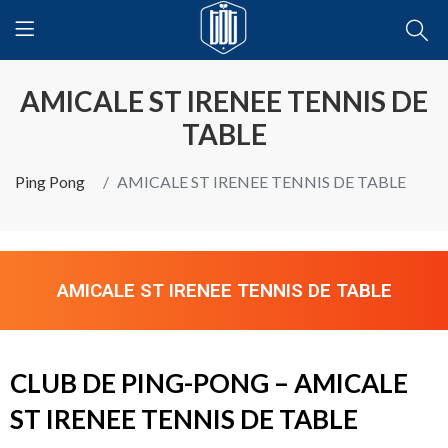
AMICALE ST IRENEE TENNIS DE
TABLE
Ping Pong
AMICALE ST IRENEE TENNIS DE TABLE
AMICALE ST IRENEE TENNIS DE TABLE
CLUB DE PING-PONG – AMICALE
ST IRENEE TENNIS DE TABLE