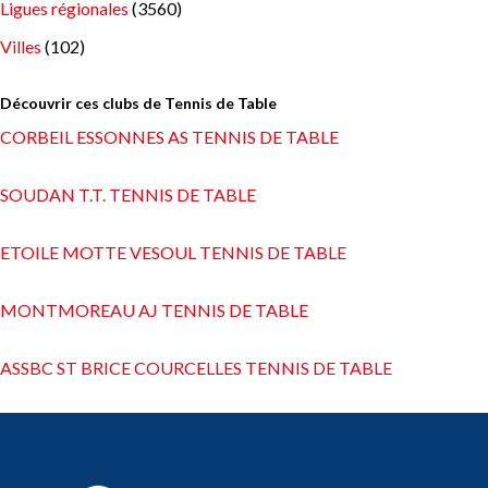
Ligues régionales
(3560)
Villes
(102)
Découvrir ces clubs de Tennis de Table
CORBEIL ESSONNES AS TENNIS DE TABLE
SOUDAN T.T. TENNIS DE TABLE
ETOILE MOTTE VESOUL TENNIS DE TABLE
MONTMOREAU AJ TENNIS DE TABLE
ASSBC ST BRICE COURCELLES TENNIS DE TABLE