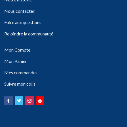
Nous contacter
Foire aux questions
Rejoindre la communauté
Mon Compte
Mon Panier
Mes commandes
Suivre mon colis