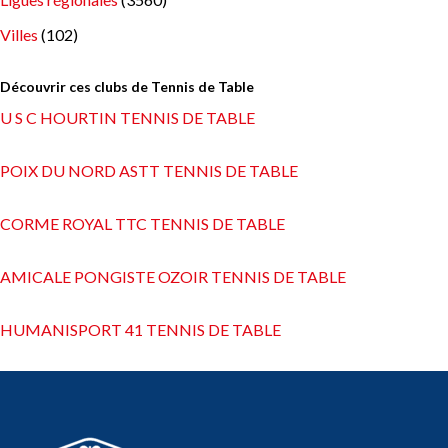
Villes
(102)
Découvrir ces clubs de Tennis de Table
U S C HOURTIN TENNIS DE TABLE
POIX DU NORD ASTT TENNIS DE TABLE
CORME ROYAL TTC TENNIS DE TABLE
AMICALE PONGISTE OZOIR TENNIS DE TABLE
HUMANISPORT 41 TENNIS DE TABLE