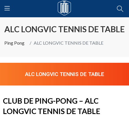
ALC LONGVIC TENNIS DE TABLE
Ping Pong
ALC LONGVIC TENNIS DE TABLE
ALC LONGVIC TENNIS DE TABLE
CLUB DE PING-PONG – ALC
LONGVIC TENNIS DE TABLE