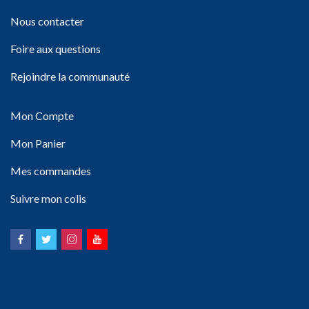
Nous contacter
Foire aux questions
Rejoindre la communauté
Mon Compte
Mon Panier
Mes commandes
Suivre mon colis