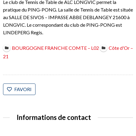
Le club de Tennis de Table de ALC LONGVIC permet la
pratique du PING-PONG. La salle de Tennis de Table est située
au SALLE DE SIVOS – IMPASSE ABBE DEBLANGEY 21600 à
LONGVIC. Le correspondant du club de PING-PONG est
LINDEPERG Regis.
BOURGOGNE FRANCHE COMTE – L02
Côte d'Or –
21
FAVORI
Informations de contact