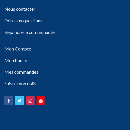
Nous contacter
Foire aux questions
Rejoindre la communauté
Mon Compte
Mon Panier
Mes commandes
Suivre mon colis