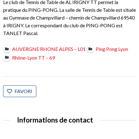
Le club de Tennis de Table de AL IRIGNY TT permet la
pratique du PING-PONG. La salle de Tennis de Table est située
au Gymnase de Champvillard – chemin de Champvillard 69540
à IRIGNY. Le correspondant du club de PING-PONG est
TANLET Pascal.
AUVERGNE RHONE ALPES – L01
Ping Pong Lyon
Rhône-Lyon TT – 69
FAVORI
Informations de contact