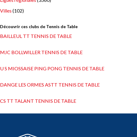
Villes
(102)
Découvrir ces clubs de Tennis de Table
BAILLEUL TT TENNIS DE TABLE
MJC BOLLWILLER TENNIS DE TABLE
U S MIOSSAISE PING PONG TENNIS DE TABLE
DANGE LES ORMES ASTT TENNIS DE TABLE
CS TT TALANT TENNIS DE TABLE