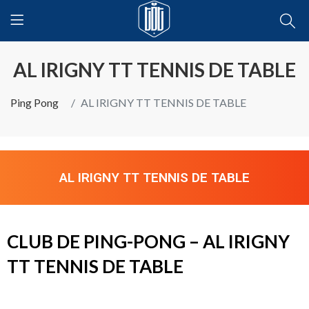
AL IRIGNY TT TENNIS DE TABLE
Ping Pong
AL IRIGNY TT TENNIS DE TABLE
AL IRIGNY TT TENNIS DE TABLE
CLUB DE PING-PONG – AL IRIGNY
TT TENNIS DE TABLE