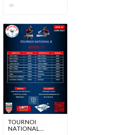
TOURNOI
NATIONAL