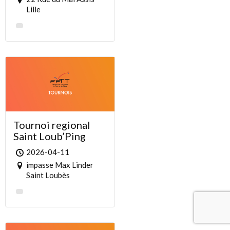
Lille
Tournoi regional
Saint Loub’Ping
2026-04-11
impasse Max Linder
Saint Loubès