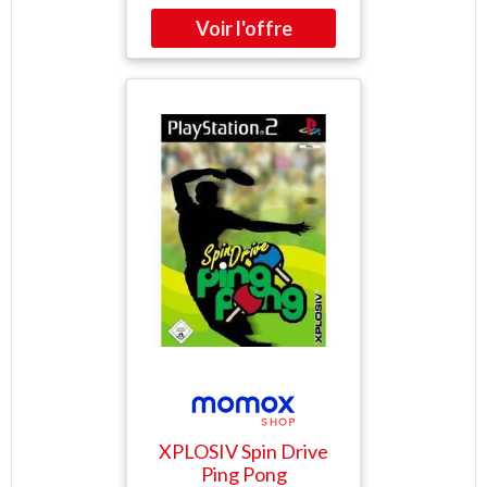
XPLOSIV Spin Drive
Ping Pong