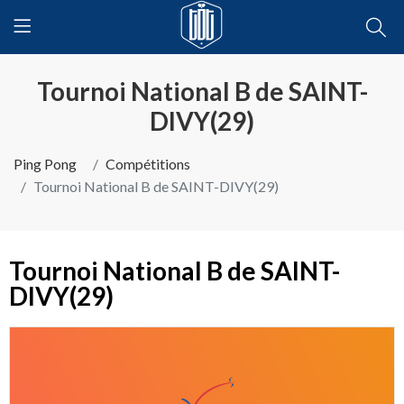
Tournoi National B de SAINT-
DIVY(29)
Ping Pong
Compétitions
Tournoi National B de SAINT-DIVY(29)
Tournoi National B de SAINT-
DIVY(29)