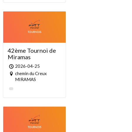
42ème Tournoi de
Miramas
2026-04-25
chemin du Creux
MIRAMAS