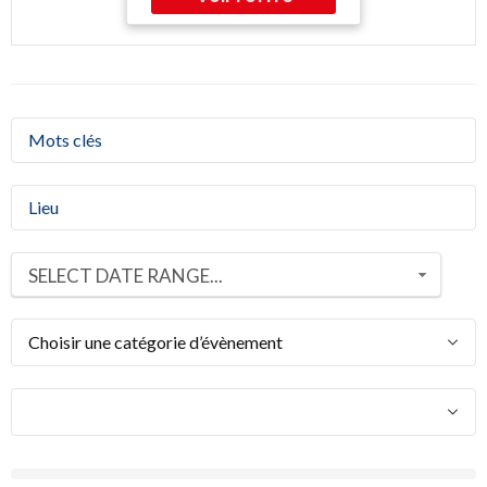
SELECT DATE RANGE...