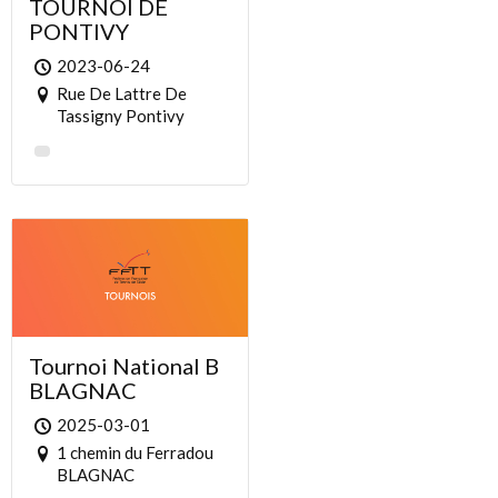
TOURNOI DE
PONTIVY
2023-06-24
Rue De Lattre De
Tassigny Pontivy
Tournoi National B
BLAGNAC
2025-03-01
1 chemin du Ferradou
BLAGNAC