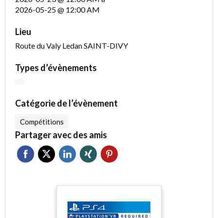
2026-05-25 @ 12:00 AM
Lieu
Route du Valy Ledan SAINT-DIVY
Types d’évènements
Catégorie de l’évènement
Compétitions
Partager avec des amis