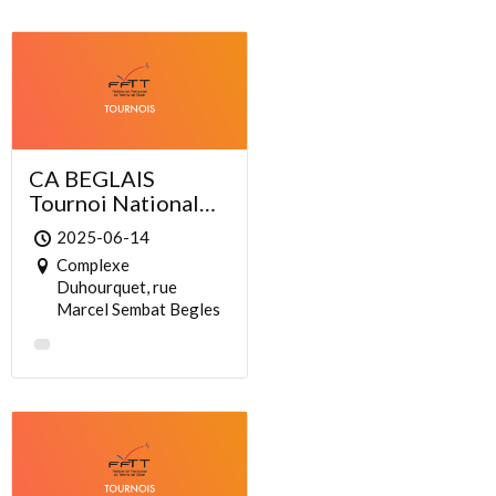
CA BEGLAIS
Tournoi National
2025
2025-06-14
Complexe
Duhourquet, rue
Marcel Sembat Begles