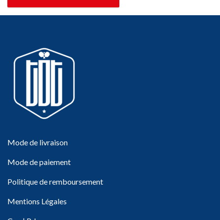
Mode de livraison
Mode de paiement
Politique de remboursement
Mentions Légales