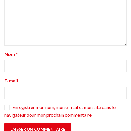
Nom
*
E-mail
*
Enregistrer mon nom, mon e-mail et mon site dans le
navigateur pour mon prochain commentaire.