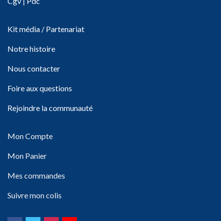
Cgv
|
Pdc
Kit média / Partenariat
Notre histoire
Nous contacter
Foire aux questions
Rejoindre la communauté
Mon Compte
Mon Panier
Mes commandes
Suivre mon colis