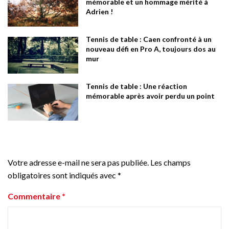
mémorable et un hommage mérité à
Adrien !
Tennis de table : Caen confronté à un
nouveau défi en Pro A, toujours dos au
mur
Tennis de table : Une réaction
mémorable après avoir perdu un point
Votre adresse e-mail ne sera pas publiée.
Les champs
obligatoires sont indiqués avec
*
Commentaire
*