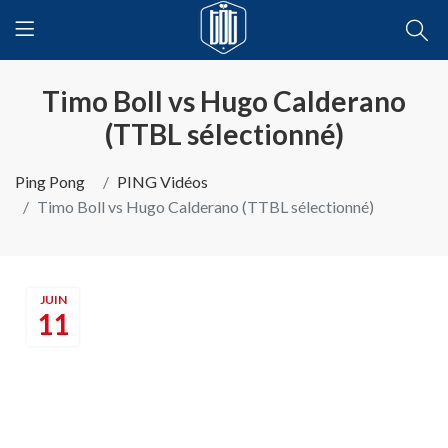
Timo Boll vs Hugo Calderano
(TTBL sélectionné)
Ping Pong
PING Vidéos
Timo Boll vs Hugo Calderano (TTBL sélectionné)
JUIN
11