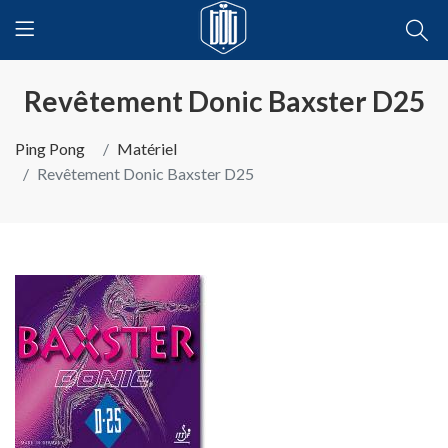
Revêtement Donic Baxster D25
Ping Pong
Matériel
Revêtement Donic Baxster D25