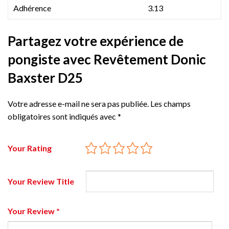
Adhérence
3.13
Partagez votre expérience de
pongiste avec Revêtement Donic
Baxster D25
Votre adresse e-mail ne sera pas publiée.
Les champs
obligatoires sont indiqués avec
*
Your Rating
Your Review Title
Your Review
*