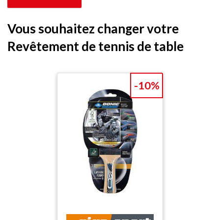
Vous souhaitez changer votre
Revêtement de tennis de table
-10%