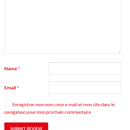
Name
*
Email
*
Enregistrer mon nom, mon e-mail et mon site dans le
navigateur pour mon prochain commentaire.