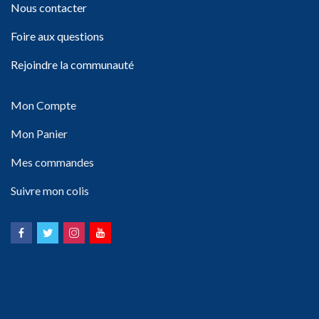
Nous contacter
Foire aux questions
Rejoindre la communauté
Mon Compte
Mon Panier
Mes commandes
Suivre mon colis