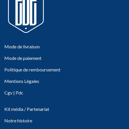
Mode de livraison
Mode de paiement
Politique de remboursement
Mentions Légales
Cgv
|
Pdc
Kit média / Partenariat
Notre histoire