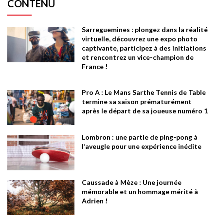
CONTENU
Sarreguemines : plongez dans la réalité
virtuelle, découvrez une expo photo
captivante, participez à des initiations
et rencontrez un vice-champion de
France !
Pro A : Le Mans Sarthe Tennis de Table
termine sa saison prématurément
après le départ de sa joueuse numéro 1
Lombron : une partie de ping-pong à
l’aveugle pour une expérience inédite
Caussade à Mèze : Une journée
mémorable et un hommage mérité à
Adrien !