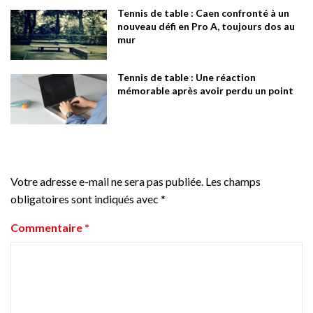
Tennis de table : Caen confronté à un
nouveau défi en Pro A, toujours dos au
mur
Tennis de table : Une réaction
mémorable après avoir perdu un point
Votre adresse e-mail ne sera pas publiée.
Les champs
obligatoires sont indiqués avec
*
Commentaire
*