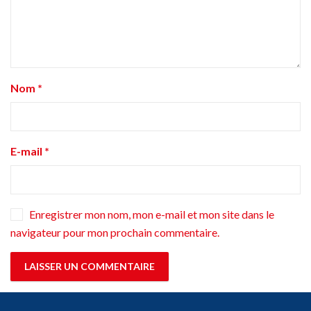
Nom
*
E-mail
*
Enregistrer mon nom, mon e-mail et mon site dans le
navigateur pour mon prochain commentaire.