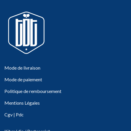
Mode de livraison
Mode de paiement
Politique de remboursement
Mentions Légales
Cgv
|
Pdc