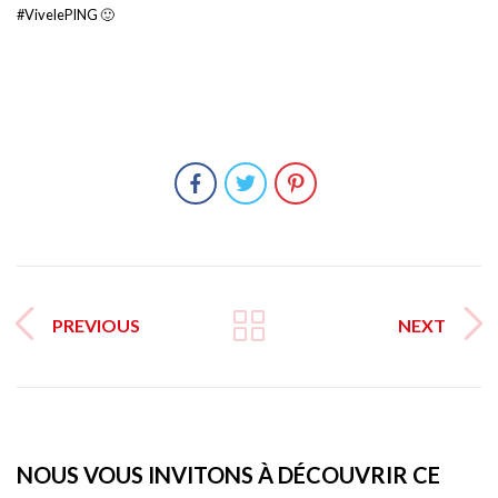
#VivelePING 🙂
PREVIOUS
NEXT
NOUS VOUS INVITONS À DÉCOUVRIR CE