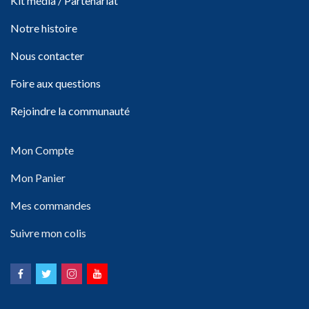
Kit média / Partenariat
Notre histoire
Nous contacter
Foire aux questions
Rejoindre la communauté
Mon Compte
Mon Panier
Mes commandes
Suivre mon colis